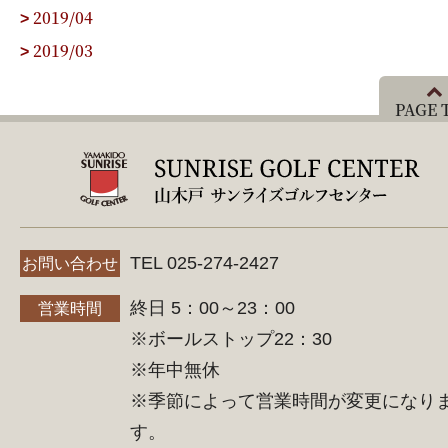
2019/04
>
2019/03
>
PAGE 
TEL 025-274-2427
お問い合わせ
終日 5：00～23：00
営業時間
※ボールストップ22：30
※年中無休
※季節によって営業時間が変更になり
す。