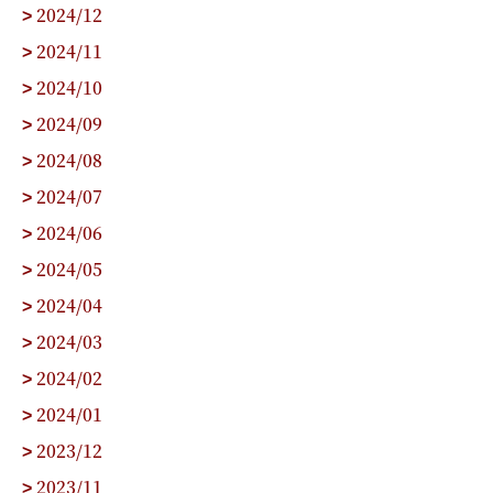
2024/12
>
2024/11
>
2024/10
>
2024/09
>
2024/08
>
2024/07
>
2024/06
>
2024/05
>
2024/04
>
2024/03
>
2024/02
>
2024/01
>
2023/12
>
2023/11
>