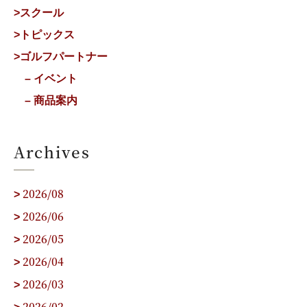
>スクール
>トピックス
>ゴルフパートナー
– イベント
– 商品案内
Archives
2026/08
>
2026/06
>
2026/05
>
2026/04
>
2026/03
>
2026/02