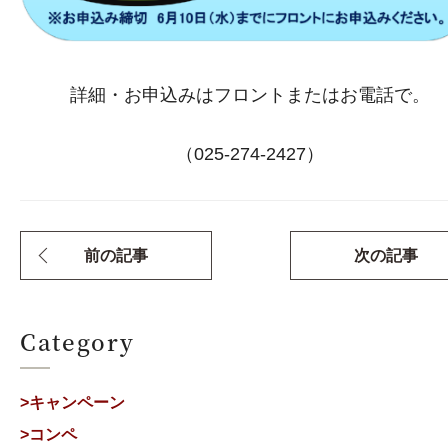
詳細・お申込みはフロントまたはお電話で。
（025-274-2427）
前の記事
次の記事
Category
>キャンペーン
>コンペ