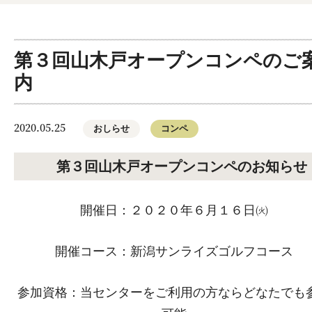
第３回山木戸オープンコンペのご
内
2020.05.25
おしらせ
コンペ
第３回山木戸オープンコンペのお知らせ
開催日：２０２０年６月１６日㈫
開催コース：新潟サンライズゴルフコース
参加資格：当センターをご利用の方ならどなたでも