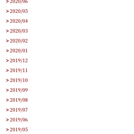
2020/06
>
2020/05
>
2020/04
>
2020/03
>
2020/02
>
2020/01
>
2019/12
>
2019/11
>
2019/10
>
2019/09
>
2019/08
>
2019/07
>
2019/06
>
2019/05
>