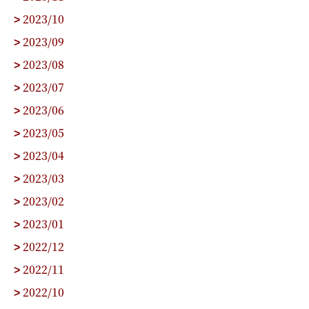
2023/10
>
2023/09
>
2023/08
>
2023/07
>
2023/06
>
2023/05
>
2023/04
>
2023/03
>
2023/02
>
2023/01
>
2022/12
>
2022/11
>
2022/10
>