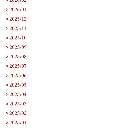
>
2026/01
>
2025/12
>
2025/11
>
2025/10
>
2025/09
>
2025/08
>
2025/07
>
2025/06
>
2025/05
>
2025/04
>
2025/03
>
2025/02
>
2025/01
>