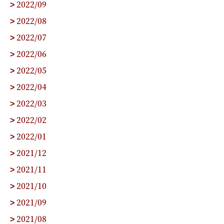
2022/09
>
2022/08
>
2022/07
>
2022/06
>
2022/05
>
2022/04
>
2022/03
>
2022/02
>
2022/01
>
2021/12
>
2021/11
>
2021/10
>
2021/09
>
2021/08
>