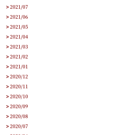
2021/07
>
2021/06
>
2021/05
>
2021/04
>
2021/03
>
2021/02
>
2021/01
>
2020/12
>
2020/11
>
2020/10
>
2020/09
>
2020/08
>
2020/07
>