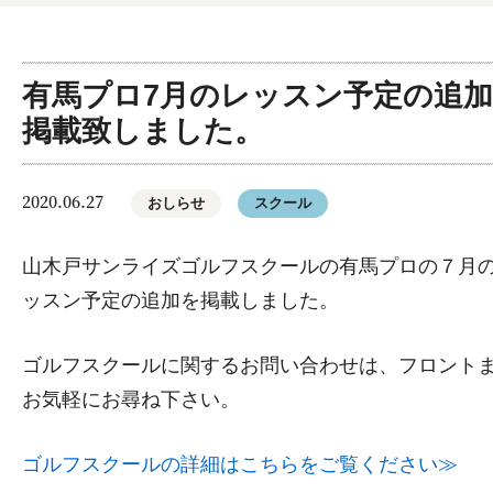
有馬プロ7月のレッスン予定の追
掲載致しました。
2020.06.27
おしらせ
スクール
山木戸サンライズゴルフスクールの有馬プロの７月
ッスン予定の追加を掲載しました。
ゴルフスクールに関するお問い合わせは、フロント
お気軽にお尋ね下さい。
ゴルフスクールの詳細はこちらをご覧ください≫