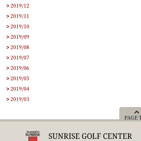
2019/12
>
2019/11
>
2019/10
>
2019/09
>
2019/08
>
2019/07
>
2019/06
>
2019/05
>
2019/04
>
2019/03
>
PAGE 