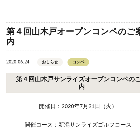
第４回山木戸オープンコンペのご
内
2020.06.24
おしらせ
コンペ
第４回山木戸サンライズオープンコンペの
内
開催日：2020年7月21日（火）
開催コース：新潟サンライズゴルフコース