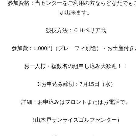
参加資格：当センターをご利用の方ならどなたでも
加出来ます。
競技方法：６Ｈペリア戦
参加費：1,000円（プレーフィ別途）・お土産付き♪
お一人様・複数名の組申し込み大歓迎！！
※お申込み締切：7月15日（水）
詳細・お申込みはフロントまたはお電話で。
（山木戸サンライズゴルフセンター）