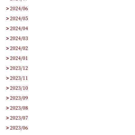
2024/06
>
2024/05
>
2024/04
>
2024/03
>
2024/02
>
2024/01
>
2023/12
>
2023/11
>
2023/10
>
2023/09
>
2023/08
>
2023/07
>
2023/06
>