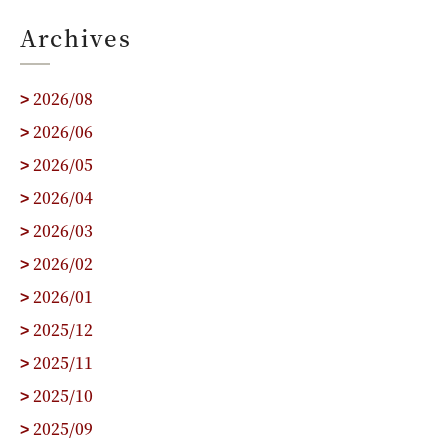
Archives
2026/08
>
2026/06
>
2026/05
>
2026/04
>
2026/03
>
2026/02
>
2026/01
>
2025/12
>
2025/11
>
2025/10
>
2025/09
>