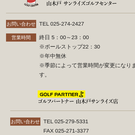
TEL 025-274-2427
お問い合わせ
終日 5：00～23：00
営業時間
※ボールストップ22：30
※年中無休
※季節によって営業時間が変更になり
す。
TEL 025-279-5331
お問い合わせ
FAX 025-271-3377