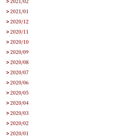
2021/02
>
2021/01
>
2020/12
>
2020/11
>
2020/10
>
2020/09
>
2020/08
>
2020/07
>
2020/06
>
2020/05
>
2020/04
>
2020/03
>
2020/02
>
2020/01
>