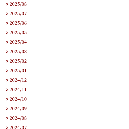
2025/08
>
2025/07
>
2025/06
>
2025/05
>
2025/04
>
2025/03
>
2025/02
>
2025/01
>
2024/12
>
2024/11
>
2024/10
>
2024/09
>
2024/08
>
2024/07
>