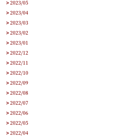
2023/05
>
2023/04
>
2023/03
>
2023/02
>
2023/01
>
2022/12
>
2022/11
>
2022/10
>
2022/09
>
2022/08
>
2022/07
>
2022/06
>
2022/05
>
2022/04
>