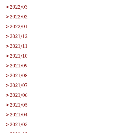
2022/03
>
2022/02
>
2022/01
>
2021/12
>
2021/11
>
2021/10
>
2021/09
>
2021/08
>
2021/07
>
2021/06
>
2021/05
>
2021/04
>
2021/03
>