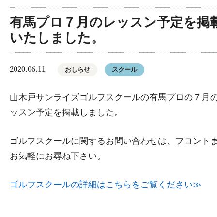
有馬プロ７月のレッスン予定を掲
いたしました。
2020.06.11
おしらせ
スクール
山木戸サンライズゴルフスクールの有馬プロの７月
ッスン予定を掲載しました。
ゴルフスクールに関するお問い合わせは、フロント
お気軽にお尋ね下さい。
ゴルフスクールの詳細はこちらをご覧ください≫