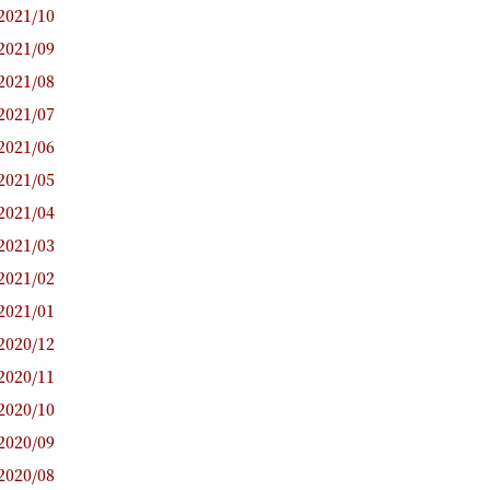
2021/10
2021/09
2021/08
2021/07
2021/06
2021/05
2021/04
2021/03
2021/02
2021/01
2020/12
2020/11
2020/10
2020/09
2020/08