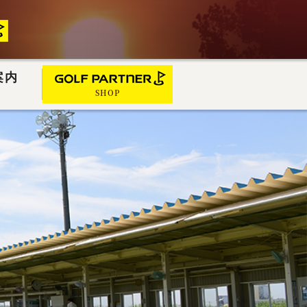
案内
SHOP