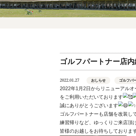
ゴルフパートナー店内
2022.01.27
おしらせ
ゴルフパ
2022年1月2日からリニューア
をご利用いただいております
誠にありがとうございます
ゴルフパートナーも店舗を改装し
練習帰りなど、ゆっくりご来店頂
皆様のお越しをお待ちしております(^