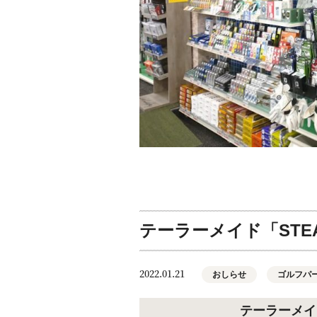
テーラーメイド「STE
2022.01.21
おしらせ
ゴルフパ
テーラーメイ