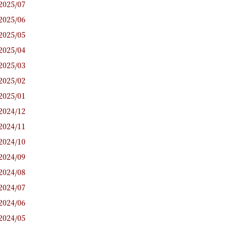
2025/07
2025/06
2025/05
2025/04
2025/03
2025/02
2025/01
2024/12
2024/11
2024/10
2024/09
2024/08
2024/07
2024/06
2024/05