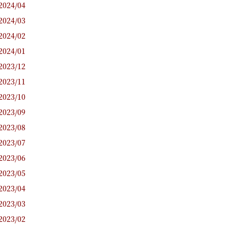
2024/04
2024/03
2024/02
2024/01
2023/12
2023/11
2023/10
2023/09
2023/08
2023/07
2023/06
2023/05
2023/04
2023/03
2023/02