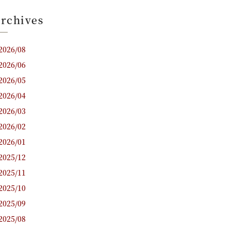
rchives
2026/08
2026/06
2026/05
2026/04
2026/03
2026/02
2026/01
2025/12
2025/11
2025/10
2025/09
2025/08