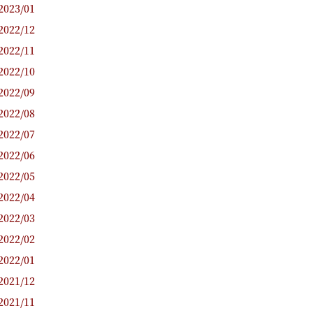
2023/01
2022/12
2022/11
2022/10
2022/09
2022/08
2022/07
2022/06
2022/05
2022/04
2022/03
2022/02
2022/01
2021/12
2021/11