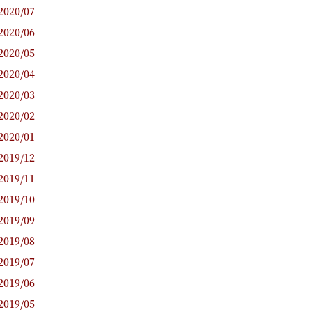
2020/07
2020/06
2020/05
2020/04
2020/03
2020/02
2020/01
2019/12
2019/11
2019/10
2019/09
2019/08
2019/07
2019/06
2019/05