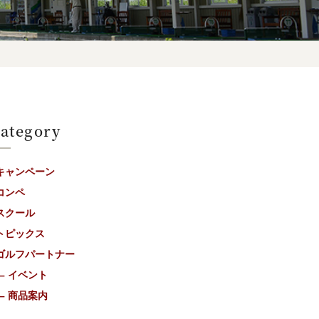
ategory
キャンペーン
コンペ
スクール
トピックス
ゴルフパートナー
– イベント
– 商品案内