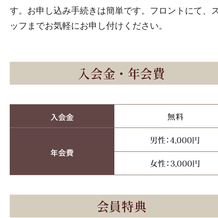
す。お申し込み手続きは簡単です。フロントにて、
ッフまでお気軽にお申し付けください。
入会金・年会費
会員特典