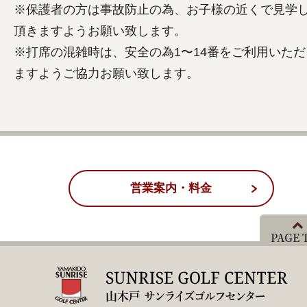
※保護者の方は事故防止の為、お子様の近くで見学
頂きますようお願い致します。
※打席の混雑時は、安全の為1〜14番をご利用いただ
ますようご協力お願い致します。
営業案内・料金
PAGE 