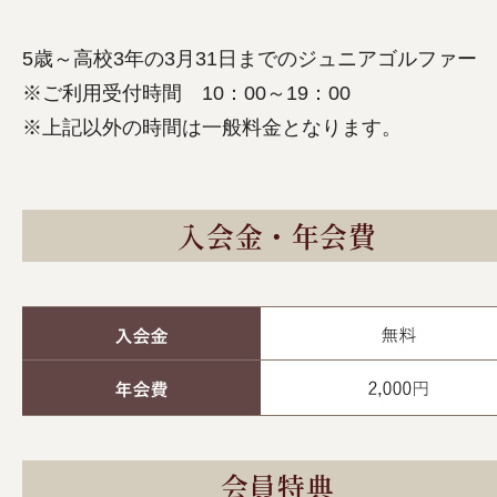
5歳～高校3年の3月31日までのジュニアゴルファー
※ご利用受付時間 10：00～19：00
※上記以外の時間は一般料金となります。
入会金・年会費
会員特典