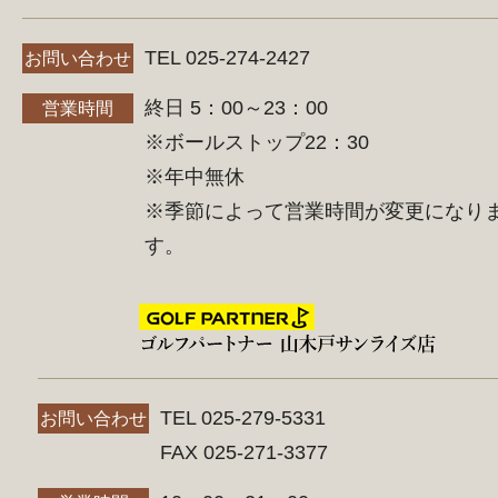
TEL 025-274-2427
お問い合わせ
終日 5：00～23：00
営業時間
※ボールストップ22：30
※年中無休
※季節によって営業時間が変更になり
す。
TEL 025-279-5331
お問い合わせ
FAX 025-271-3377