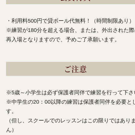
・利用料500円で貸ボール代無料！（時間制限あり）
※練習が180分を超える場合、または、外出された際
再入場となりますので、予めご了承願います。
ご注意
※5歳～小学生は必ず保護者同伴で練習を行って下さ
※中学生の20：00以降の練習は保護者同伴を必要と
す。
（但し、スクールでのレッスンはこの限りではあり
ん）