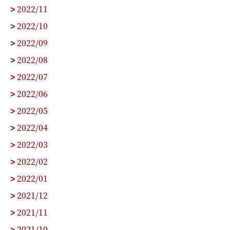
2022/11
>
2022/10
>
2022/09
>
2022/08
>
2022/07
>
2022/06
>
2022/05
>
2022/04
>
2022/03
>
2022/02
>
2022/01
>
2021/12
>
2021/11
>
2021/10
>