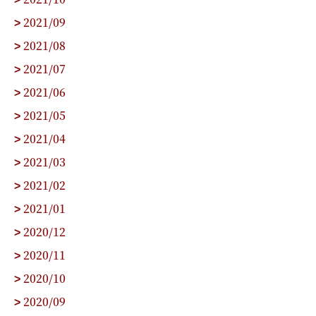
2021/09
>
2021/08
>
2021/07
>
2021/06
>
2021/05
>
2021/04
>
2021/03
>
2021/02
>
2021/01
>
2020/12
>
2020/11
>
2020/10
>
2020/09
>