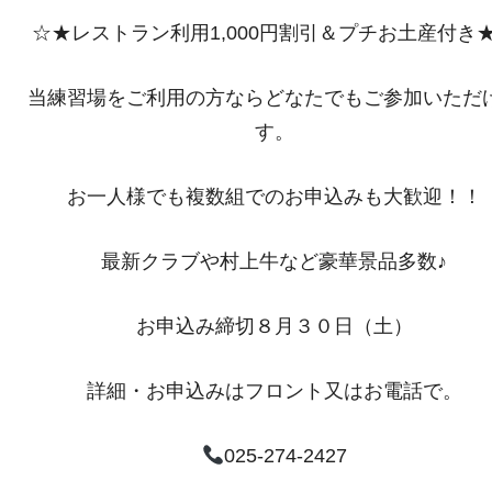
☆★レストラン利用1,000円割引＆プチお土産付き
当練習場をご利用の方ならどなたでもご参加いただ
す。
お一人様でも複数組でのお申込みも大歓迎！！
最新クラブや村上牛など豪華景品多数♪
お申込み締切８月３０日（土）
詳細・お申込みはフロント又はお電話で。
025-274-2427