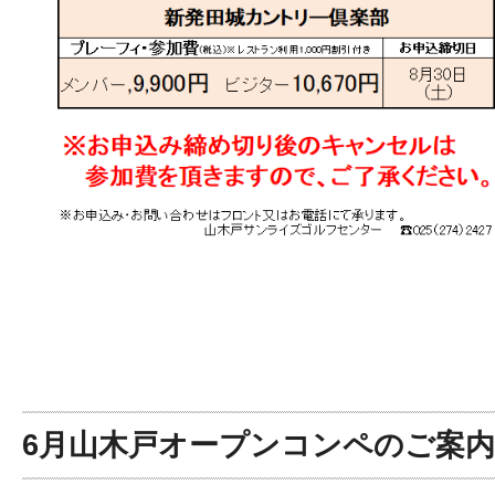
6月山木戸オープンコンペのご案内