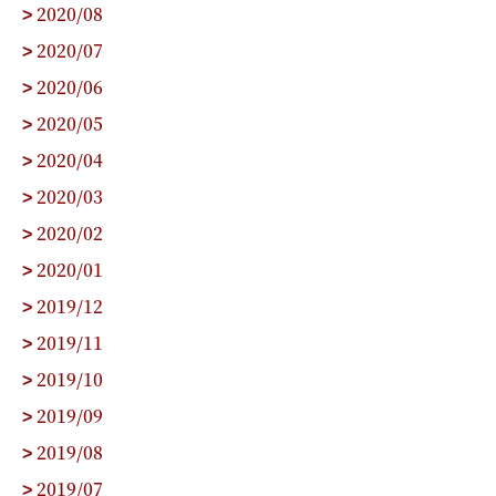
2020/08
>
2020/07
>
2020/06
>
2020/05
>
2020/04
>
2020/03
>
2020/02
>
2020/01
>
2019/12
>
2019/11
>
2019/10
>
2019/09
>
2019/08
>
2019/07
>