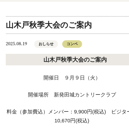
山木戸秋季大会のご案内
2025.08.19
おしらせ
コンペ
山木戸秋季大会のご案内
開催日 ９月９日（火）
開催場所 新発田城カントリークラブ
料金（参加費込）メンバー：9,900円(税込) ビジタ
10,670円(税込)