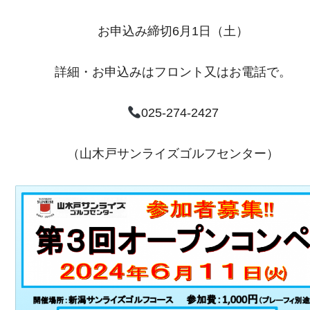
お申込み締切6月1日（土）
詳細・お申込みはフロント又はお電話で。
025-274-2427
（山木戸サンライズゴルフセンター）