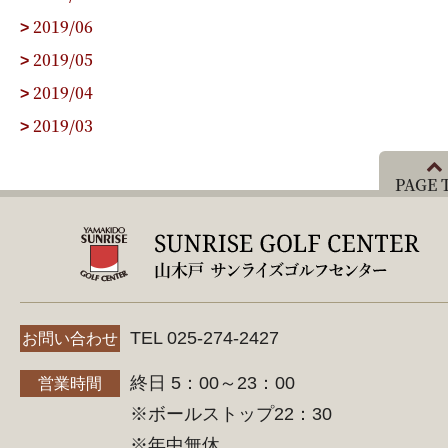
2019/06
>
2019/05
>
2019/04
>
2019/03
>
PAGE 
TEL 025-274-2427
お問い合わせ
終日 5：00～23：00
営業時間
※ボールストップ22：30
※年中無休