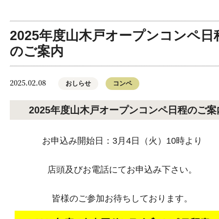
2025年度山木戸オープンコンペ日
のご案内
2025.02.08
おしらせ
コンペ
2025年度山木戸オープンコンペ日程のご案
お申込み開始日：3月4日（火）10時より
店頭及びお電話にてお申込み下さい。
皆様のご参加お待ちしております。