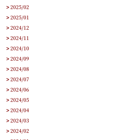
2025/02
>
2025/01
>
2024/12
>
2024/11
>
2024/10
>
2024/09
>
2024/08
>
2024/07
>
2024/06
>
2024/05
>
2024/04
>
2024/03
>
2024/02
>