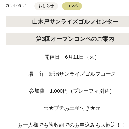
2024.05.21
おしらせ
コンペ
山木戸サンライズゴルフセンター
第3回オープンコンペのご案内
開催日 6月11日（火）
場 所 新潟サンライズゴルフコース
参加費 1,000円（プレーフィ別途）
☆★プチお土産付き★☆
お一人様でも複数組でのお申込みも大歓迎！！