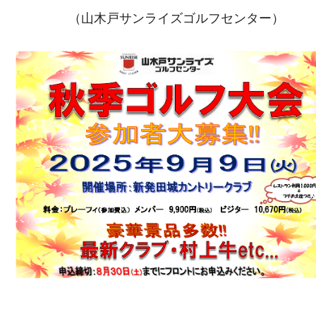
（山木戸サンライズゴルフセンター）