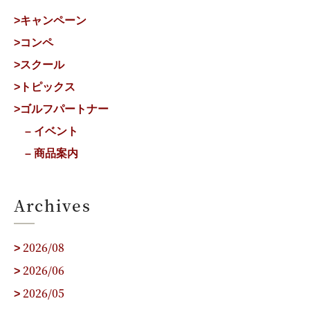
>キャンペーン
>コンペ
>スクール
>トピックス
>ゴルフパートナー
– イベント
– 商品案内
Archives
2026/08
>
2026/06
>
2026/05
>