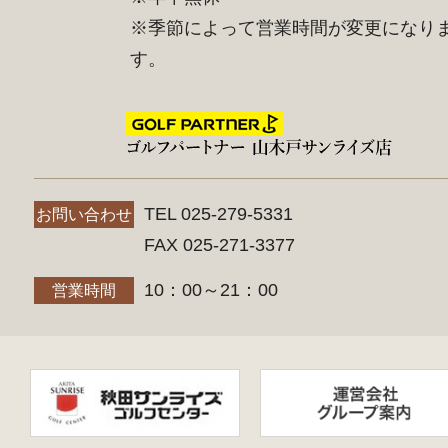
※季節によって営業時間が変更になり
す。
TEL 025-279-5331
お問い合わせ
FAX 025-271-3377
10：00～21：00
営業時間