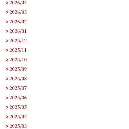
2026/04
>
2026/03
>
2026/02
>
2026/01
>
2025/12
>
2025/11
>
2025/10
>
2025/09
>
2025/08
>
2025/07
>
2025/06
>
2025/05
>
2025/04
>
2025/03
>