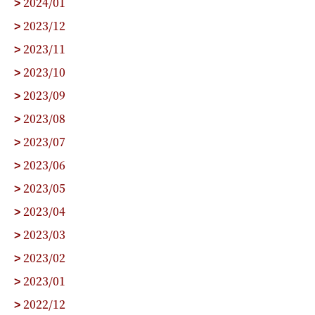
2024/01
>
2023/12
>
2023/11
>
2023/10
>
2023/09
>
2023/08
>
2023/07
>
2023/06
>
2023/05
>
2023/04
>
2023/03
>
2023/02
>
2023/01
>
2022/12
>