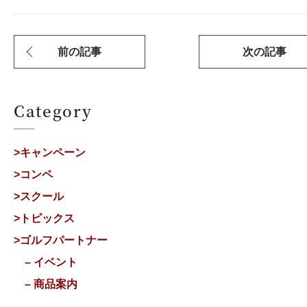
前の記事
次の記事
Category
>キャンペーン
>コンペ
>スクール
>トピックス
>ゴルフパートナー
– イベント
– 商品案内