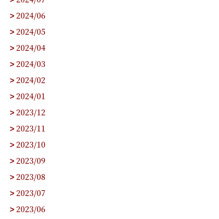
2024/06
>
2024/05
>
2024/04
>
2024/03
>
2024/02
>
2024/01
>
2023/12
>
2023/11
>
2023/10
>
2023/09
>
2023/08
>
2023/07
>
2023/06
>