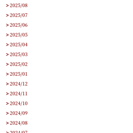
2025/08
>
2025/07
>
2025/06
>
2025/05
>
2025/04
>
2025/03
>
2025/02
>
2025/01
>
2024/12
>
2024/11
>
2024/10
>
2024/09
>
2024/08
>
2024/07
>