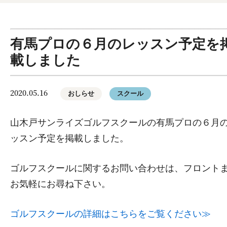
有馬プロの６月のレッスン予定を
載しました
2020.05.16
おしらせ
スクール
山木戸サンライズゴルフスクールの有馬プロの６月
ッスン予定を掲載しました。
ゴルフスクールに関するお問い合わせは、フロント
お気軽にお尋ね下さい。
ゴルフスクールの詳細はこちらをご覧ください≫