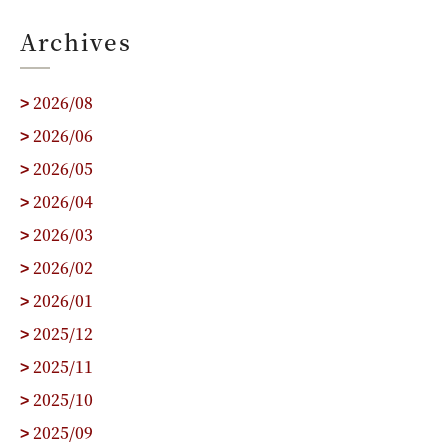
Archives
2026/08
>
2026/06
>
2026/05
>
2026/04
>
2026/03
>
2026/02
>
2026/01
>
2025/12
>
2025/11
>
2025/10
>
2025/09
>