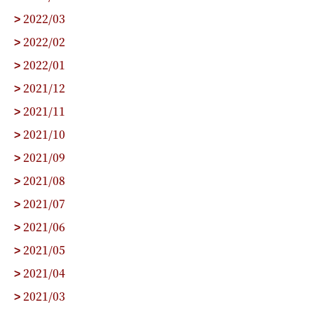
2022/03
>
2022/02
>
2022/01
>
2021/12
>
2021/11
>
2021/10
>
2021/09
>
2021/08
>
2021/07
>
2021/06
>
2021/05
>
2021/04
>
2021/03
>