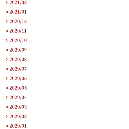
2021/02
>
2021/01
>
2020/12
>
2020/11
>
2020/10
>
2020/09
>
2020/08
>
2020/07
>
2020/06
>
2020/05
>
2020/04
>
2020/03
>
2020/02
>
2020/01
>