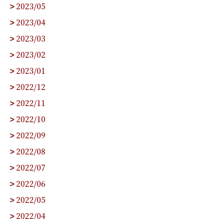
2023/05
>
2023/04
>
2023/03
>
2023/02
>
2023/01
>
2022/12
>
2022/11
>
2022/10
>
2022/09
>
2022/08
>
2022/07
>
2022/06
>
2022/05
>
2022/04
>