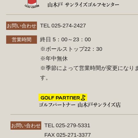
TEL 025-274-2427
お問い合わせ
終日 5：00～23：00
営業時間
※ボールストップ22：30
※年中無休
※季節によって営業時間が変更になり
す。
TEL 025-279-5331
お問い合わせ
FAX 025-271-3377