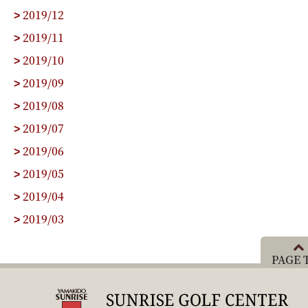
2019/12
>
2019/11
>
2019/10
>
2019/09
>
2019/08
>
2019/07
>
2019/06
>
2019/05
>
2019/04
>
2019/03
>
PAGE 