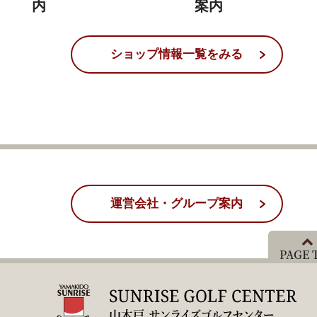
内
案内
ショップ情報一覧をみる
運営会社・グループ案内
PAGE 