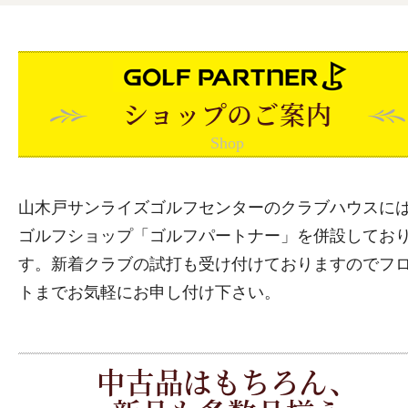
ショップのご案内
Shop
山木戸サンライズゴルフセンターのクラブハウスに
ゴルフショップ「ゴルフパートナー」を併設してお
す。新着クラブの試打も受け付けておりますのでフ
トまでお気軽にお申し付け下さい。
中古品はもちろん、