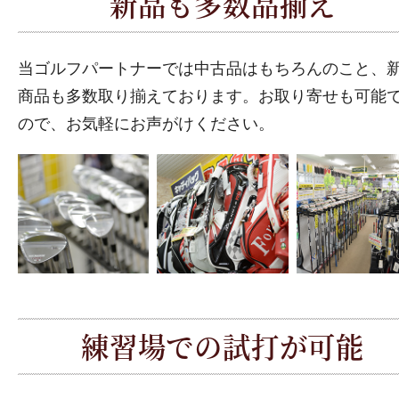
新品も多数品揃え
当ゴルフパートナーでは中古品はもちろんのこと、
商品も多数取り揃えております。お取り寄せも可能
ので、お気軽にお声がけください。
練習場での試打が可能