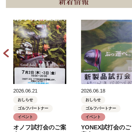
新着情報
2026.06.21
2026.06.18
おしらせ
おしらせ
ゴルフパートナー
ゴルフパートナー
イベント
イベント
オノフ試打会のご案
YONEX試打会のご