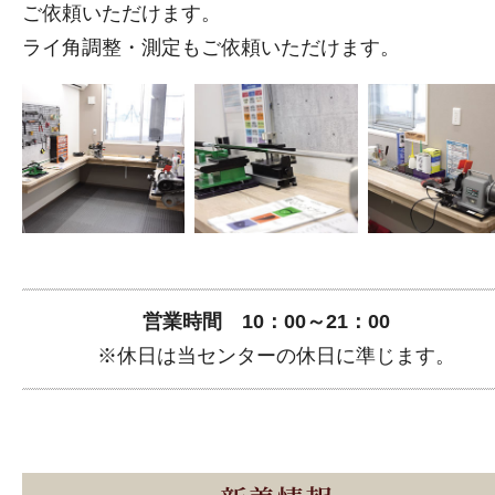
ご依頼いただけます。
ライ角調整・測定もご依頼いただけます。
営業時間 10：00～21：00
※休日は当センターの休日に準じます。