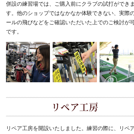
併設の練習場では、ご購入前にクラブの試打ができ
す。他のショップではなかなか体験できない、実際
ールの飛びなどをご確認いただいた上でのご検討が
です。
リペア工房
リペア工房を開設いたしました。練習の際に、リペ