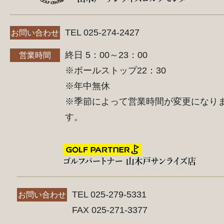
TEL 025-274-2427
お問い合わせ
終日 5：00～23：00
営業時間
※ボールストップ22：30
※年中無休
※季節によって営業時間が変更になり
す。
TEL 025-279-5331
お問い合わせ
FAX 025-271-3377