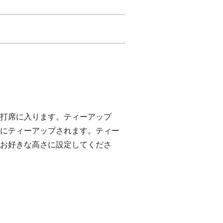
打席に入ります。ティーアップ
にティーアップされます。ティー
お好きな高さに設定してくださ