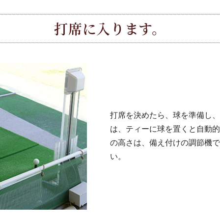
打席に入ります。
打席を決めたら、球を準備し、
は、ティーに球を置くと自動的
の高さは、備え付けの調節機で
い。