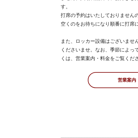
す。
打席の予約はいたしておりません
空くのをお待ちになり順番に打席
また、ロッカー設備はございませ
くださいませ。なお、季節によっ
くは、
営業案内・料金
をご覧くだ
営業案内