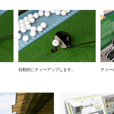
自動的にティーアップします。
ティー