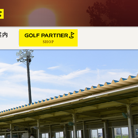
案内
SHOP