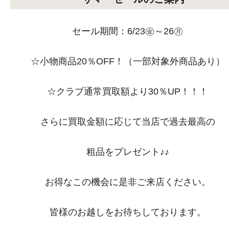
セール期間：6/23㊎～26㊊
☆小物商品20％OFF！（一部対象外商品あり）
☆クラブ通常買取額より30％UP！！！
さらに買取金額に応じて当店で過去最高の
粗品をプレゼント♪♪
お得なこの機会に是非ご来店ください。
皆様のお越しをお待ちしております。