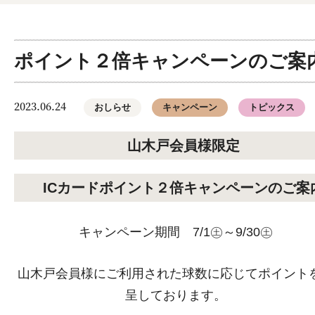
ポイント２倍キャンペーンのご案
2023.06.24
おしらせ
キャンペーン
トピックス
山木戸会員様限定
ICカードポイント２倍キャンペーンのご案
キャンペーン期間 7/1㊏～9/30㊏
山木戸会員様にご利用された球数に応じてポイント
呈しております。