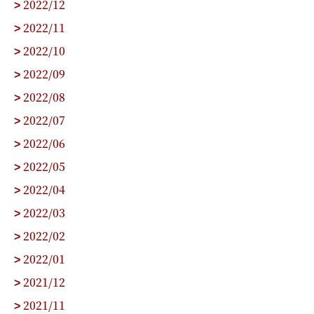
2022/12
>
2022/11
>
2022/10
>
2022/09
>
2022/08
>
2022/07
>
2022/06
>
2022/05
>
2022/04
>
2022/03
>
2022/02
>
2022/01
>
2021/12
>
2021/11
>