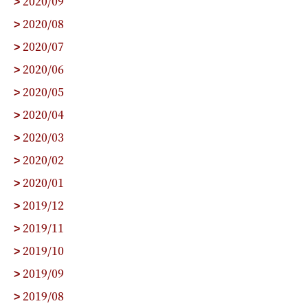
2020/09
>
2020/08
>
2020/07
>
2020/06
>
2020/05
>
2020/04
>
2020/03
>
2020/02
>
2020/01
>
2019/12
>
2019/11
>
2019/10
>
2019/09
>
2019/08
>