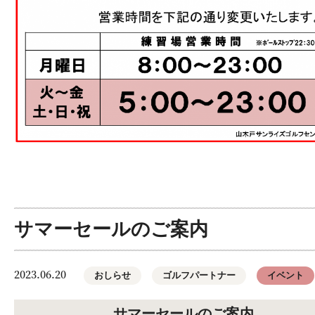
サマーセールのご案内
2023.06.20
おしらせ
ゴルフパートナー
イベント
サマーセールのご案内