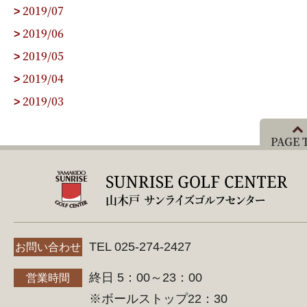
2019/07
>
2019/06
>
2019/05
>
2019/04
>
2019/03
>
PAGE 
TEL 025-274-2427
お問い合わせ
終日 5：00～23：00
営業時間
※ボールストップ22：30