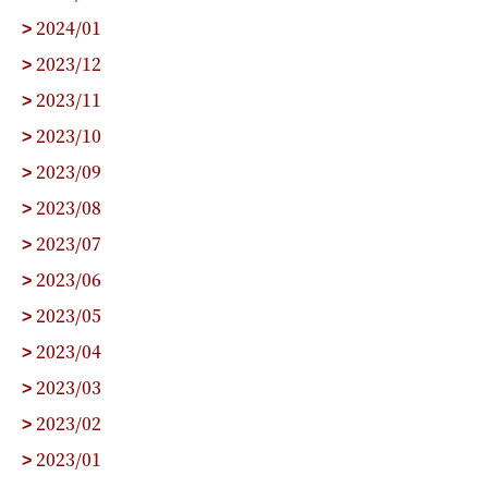
2024/01
>
2023/12
>
2023/11
>
2023/10
>
2023/09
>
2023/08
>
2023/07
>
2023/06
>
2023/05
>
2023/04
>
2023/03
>
2023/02
>
2023/01
>