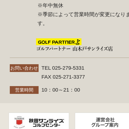
※年中無休
※季節によって営業時間が変更になり
す。
TEL 025-279-5331
お問い合わせ
FAX 025-271-3377
10：00～21：00
営業時間