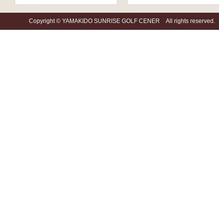
Copyright © YAMAKIDO SUNRISE GOLF CENER All rights reserved.