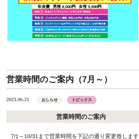
営業時間のご案内（7月～）
2023.06.21
おしらせ
トピックス
営業時間のご案内
7/1～10/31まで営業時間を下記の通り変更致しま