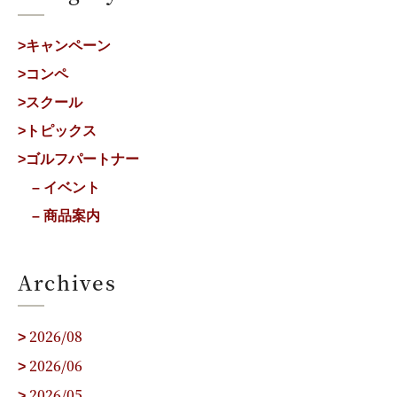
>キャンペーン
>コンペ
>スクール
>トピックス
>ゴルフパートナー
– イベント
– 商品案内
Archives
2026/08
>
2026/06
>
2026/05
>