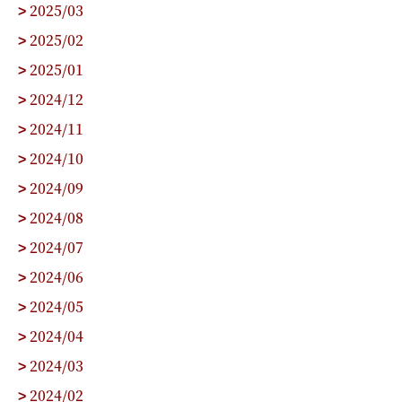
2025/03
>
2025/02
>
2025/01
>
2024/12
>
2024/11
>
2024/10
>
2024/09
>
2024/08
>
2024/07
>
2024/06
>
2024/05
>
2024/04
>
2024/03
>
2024/02
>