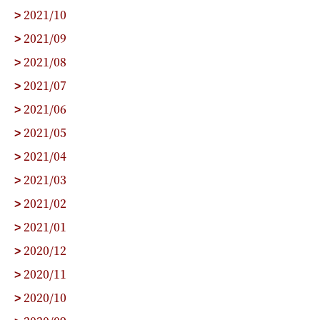
2021/10
>
2021/09
>
2021/08
>
2021/07
>
2021/06
>
2021/05
>
2021/04
>
2021/03
>
2021/02
>
2021/01
>
2020/12
>
2020/11
>
2020/10
>