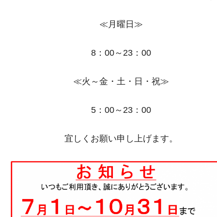
≪月曜日≫
8：00～23：00
≪火～金・土・日・祝≫
5：00～23：00
宜しくお願い申し上げます。