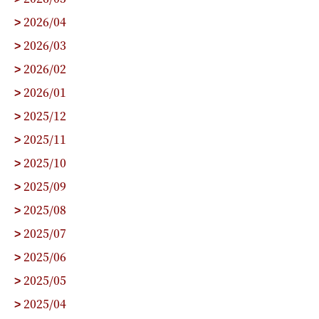
2026/04
>
2026/03
>
2026/02
>
2026/01
>
2025/12
>
2025/11
>
2025/10
>
2025/09
>
2025/08
>
2025/07
>
2025/06
>
2025/05
>
2025/04
>