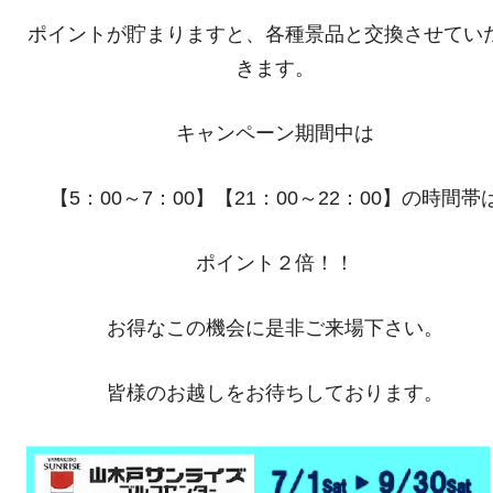
ポイントが貯まりますと、各種景品と交換させてい
きます。
キャンペーン期間中は
【5：00～7：00】【21：00～22：00】
の時間帯
ポイント２倍！！
お得なこの機会に是非ご来場下さい。
皆様のお越しをお待ちしております。