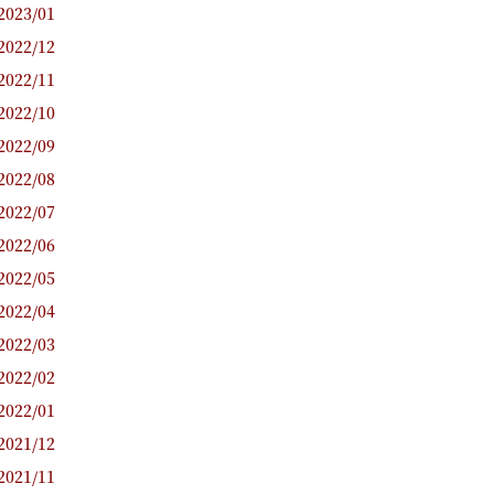
2023/01
2022/12
2022/11
2022/10
2022/09
2022/08
2022/07
2022/06
2022/05
2022/04
2022/03
2022/02
2022/01
2021/12
2021/11