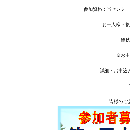
参加資格：当センター
お一人様・複
競技
※お申
詳細・お申込
皆様のご