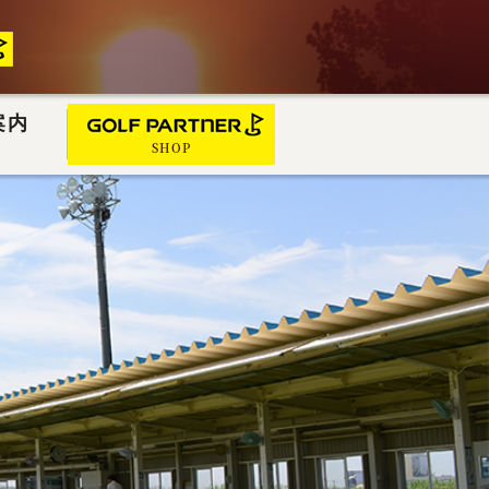
案内
SHOP