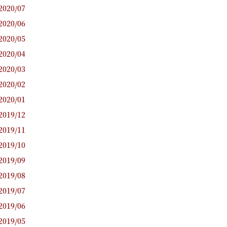
2020/07
2020/06
2020/05
2020/04
2020/03
2020/02
2020/01
2019/12
2019/11
2019/10
2019/09
2019/08
2019/07
2019/06
2019/05