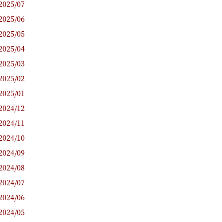
2025/07
2025/06
2025/05
2025/04
2025/03
2025/02
2025/01
2024/12
2024/11
2024/10
2024/09
2024/08
2024/07
2024/06
2024/05