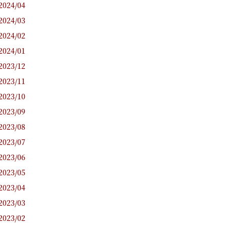
2024/04
2024/03
2024/02
2024/01
2023/12
2023/11
2023/10
2023/09
2023/08
2023/07
2023/06
2023/05
2023/04
2023/03
2023/02