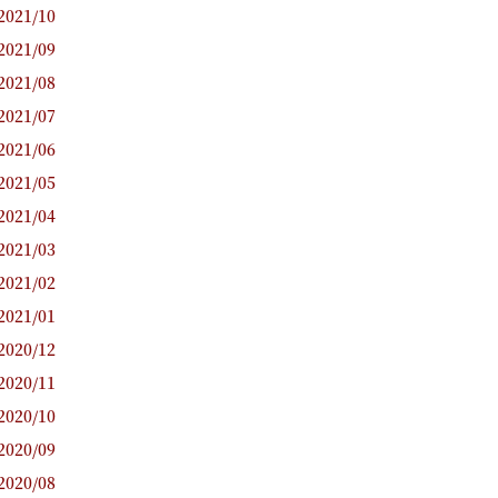
2021/10
2021/09
2021/08
2021/07
2021/06
2021/05
2021/04
2021/03
2021/02
2021/01
2020/12
2020/11
2020/10
2020/09
2020/08