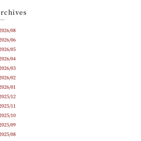
rchives
2026/08
2026/06
2026/05
2026/04
2026/03
2026/02
2026/01
2025/12
2025/11
2025/10
2025/09
2025/08