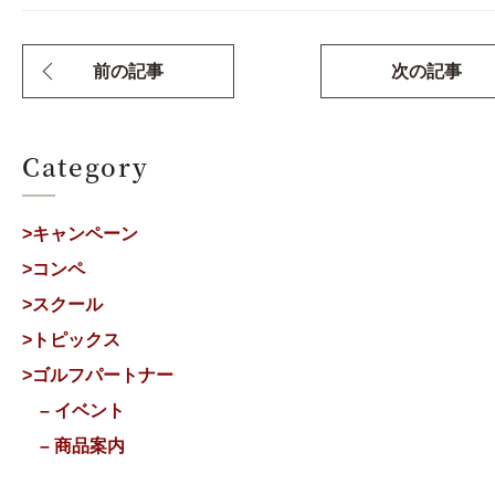
前の記事
次の記事
Category
>キャンペーン
>コンペ
>スクール
>トピックス
>ゴルフパートナー
– イベント
– 商品案内