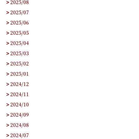
2025/08
>
2025/07
>
2025/06
>
2025/05
>
2025/04
>
2025/03
>
2025/02
>
2025/01
>
2024/12
>
2024/11
>
2024/10
>
2024/09
>
2024/08
>
2024/07
>