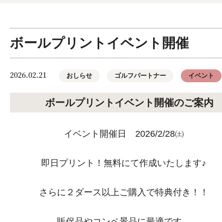
ボールプリントイベント開催
2026.02.21
おしらせ
ゴルフパートナー
イベント
ボールプリントイベント開催のご案内
イベント開催日 2026/2/28㈯
即日プリント！無料にて作成いたします♪
さらに２ダース以上ご購入で特典付き！！
販促品やコンペ景品に最適です。