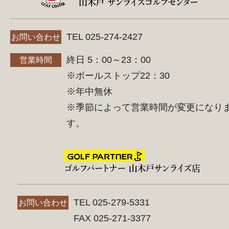
TEL 025-274-2427
お問い合わせ
終日 5：00～23：00
営業時間
※ボールストップ22：30
※年中無休
※季節によって営業時間が変更になり
す。
TEL 025-279-5331
お問い合わせ
FAX 025-271-3377