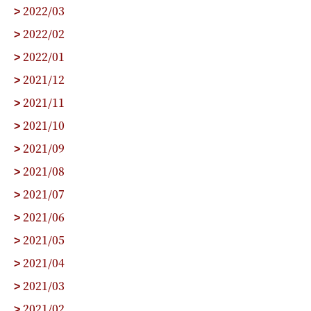
2022/03
>
2022/02
>
2022/01
>
2021/12
>
2021/11
>
2021/10
>
2021/09
>
2021/08
>
2021/07
>
2021/06
>
2021/05
>
2021/04
>
2021/03
>
2021/02
>