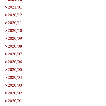
2021/01
>
2020/12
>
2020/11
>
2020/10
>
2020/09
>
2020/08
>
2020/07
>
2020/06
>
2020/05
>
2020/04
>
2020/03
>
2020/02
>
2020/01
>