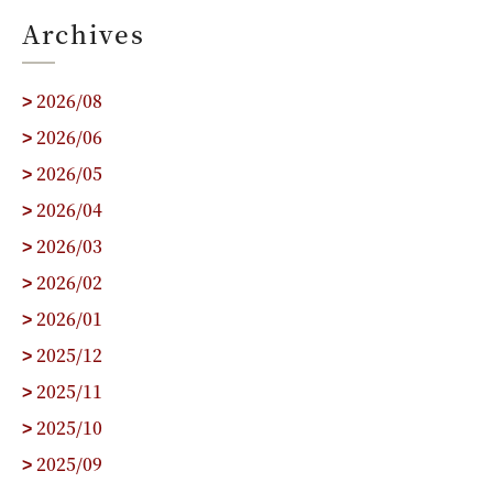
Archives
2026/08
>
2026/06
>
2026/05
>
2026/04
>
2026/03
>
2026/02
>
2026/01
>
2025/12
>
2025/11
>
2025/10
>
2025/09
>