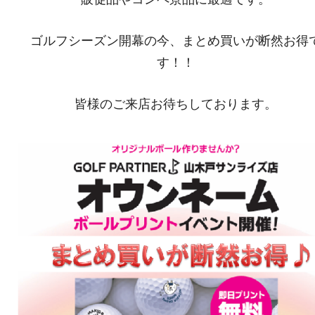
ゴルフシーズン開幕の今、まとめ買いが断然お得
す！！
皆様のご来店お待ちしております。