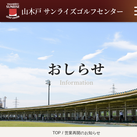
山木戸 サンライズゴルフセンター
おしらせ
Information
TOP
/
営業再開のお知らせ