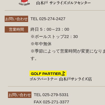
TEL 025-274-2427
お問い合わせ
終日 5：00～23：00
営業時間
※ボールストップ22：30
※年中無休
※季節によって営業時間が変更になり
す。
TEL 025-279-5331
お問い合わせ
FAX 025-271-3377