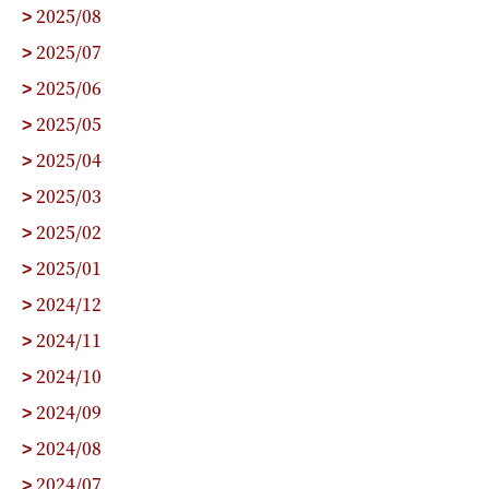
2025/08
>
2025/07
>
2025/06
>
2025/05
>
2025/04
>
2025/03
>
2025/02
>
2025/01
>
2024/12
>
2024/11
>
2024/10
>
2024/09
>
2024/08
>
2024/07
>