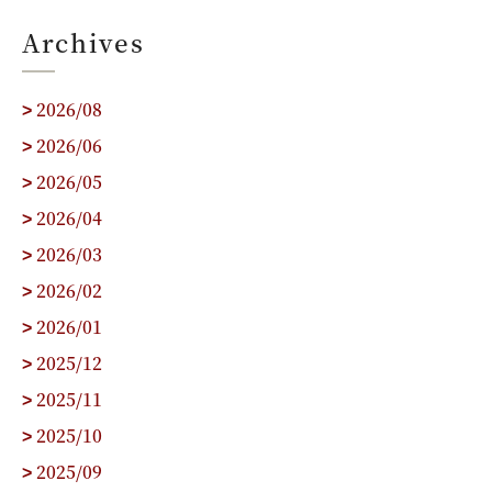
Archives
2026/08
>
2026/06
>
2026/05
>
2026/04
>
2026/03
>
2026/02
>
2026/01
>
2025/12
>
2025/11
>
2025/10
>
2025/09
>