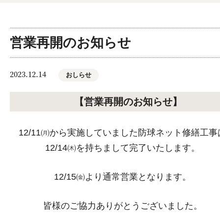
営業再開のお知らせ
2023.12.14
おしらせ
【営業再開のお知らせ】
12/11㈪から実施していました防球ネット修繕工事
12/14㈭を持ちまして完了いたします。
12/15㈮より通常営業となります。
皆様のご協力ありがとうございました。