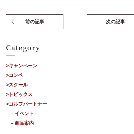
前の記事
次の記事
Category
>キャンペーン
>コンペ
>スクール
>トピックス
>ゴルフパートナー
– イベント
– 商品案内