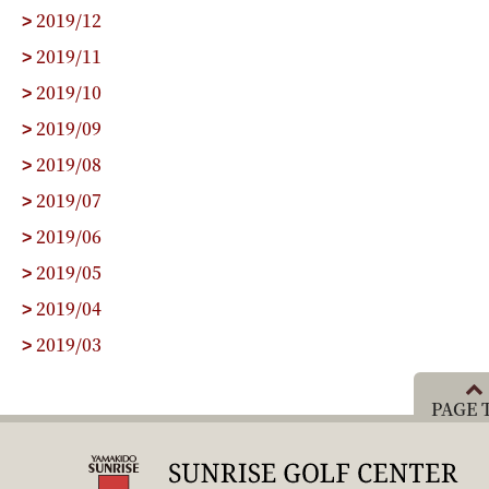
2019/12
>
2019/11
>
2019/10
>
2019/09
>
2019/08
>
2019/07
>
2019/06
>
2019/05
>
2019/04
>
2019/03
>
PAGE 