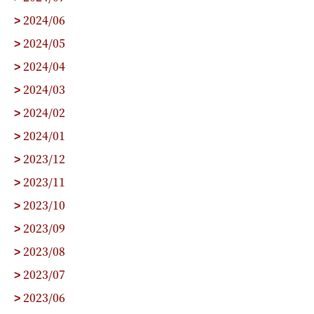
2024/06
>
2024/05
>
2024/04
>
2024/03
>
2024/02
>
2024/01
>
2023/12
>
2023/11
>
2023/10
>
2023/09
>
2023/08
>
2023/07
>
2023/06
>