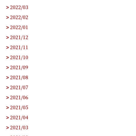
2022/03
>
2022/02
>
2022/01
>
2021/12
>
2021/11
>
2021/10
>
2021/09
>
2021/08
>
2021/07
>
2021/06
>
2021/05
>
2021/04
>
2021/03
>