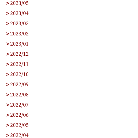
2023/05
>
2023/04
>
2023/03
>
2023/02
>
2023/01
>
2022/12
>
2022/11
>
2022/10
>
2022/09
>
2022/08
>
2022/07
>
2022/06
>
2022/05
>
2022/04
>