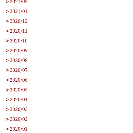
2021/02
>
2021/01
>
2020/12
>
2020/11
>
2020/10
>
2020/09
>
2020/08
>
2020/07
>
2020/06
>
2020/05
>
2020/04
>
2020/03
>
2020/02
>
2020/01
>