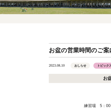
お盆の営業時間のご案
2023.08.10
おしらせ
トピック
お
練習場 5：00～