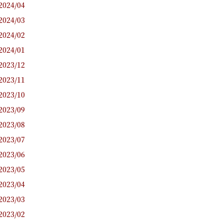
2024/04
2024/03
2024/02
2024/01
2023/12
2023/11
2023/10
2023/09
2023/08
2023/07
2023/06
2023/05
2023/04
2023/03
2023/02