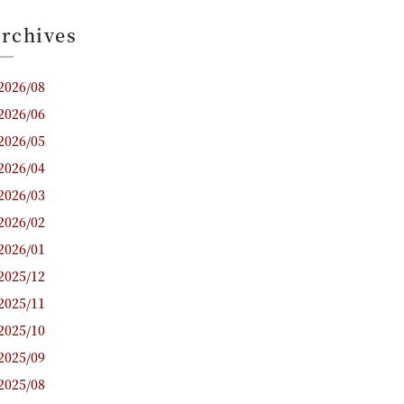
rchives
2026/08
2026/06
2026/05
2026/04
2026/03
2026/02
2026/01
2025/12
2025/11
2025/10
2025/09
2025/08