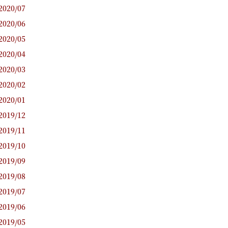
2020/07
2020/06
2020/05
2020/04
2020/03
2020/02
2020/01
2019/12
2019/11
2019/10
2019/09
2019/08
2019/07
2019/06
2019/05