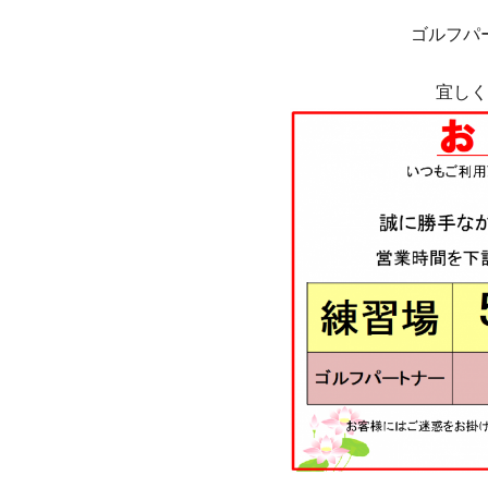
ゴルフパー
宜しく