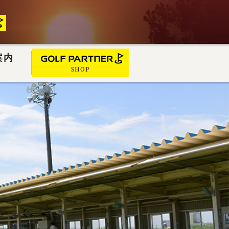
案内
SHOP