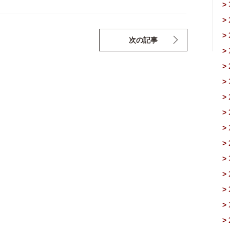
>
>
>
次の記事
>
>
>
>
>
>
>
>
>
>
>
>