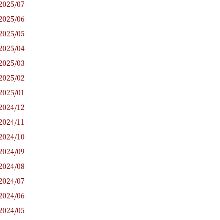
2025/07
2025/06
2025/05
2025/04
2025/03
2025/02
2025/01
2024/12
2024/11
2024/10
2024/09
2024/08
2024/07
2024/06
2024/05