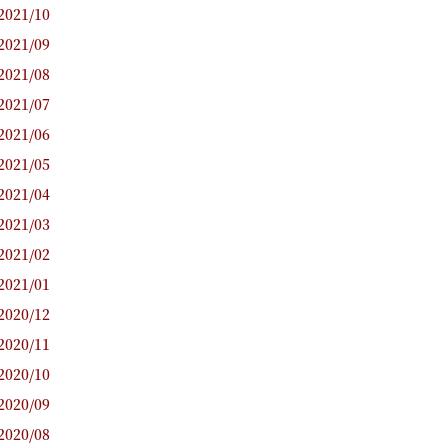
2021/10
2021/09
2021/08
2021/07
2021/06
2021/05
2021/04
2021/03
2021/02
2021/01
2020/12
2020/11
2020/10
2020/09
2020/08