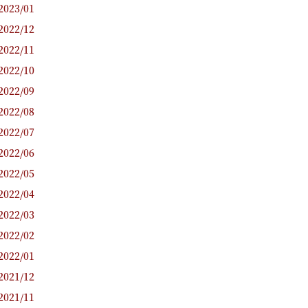
2023/01
2022/12
2022/11
2022/10
2022/09
2022/08
2022/07
2022/06
2022/05
2022/04
2022/03
2022/02
2022/01
2021/12
2021/11