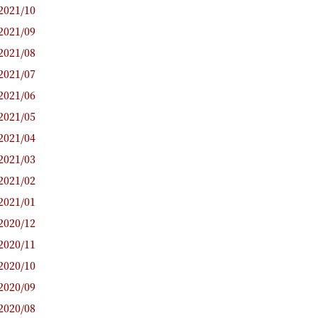
2021/10
2021/09
2021/08
2021/07
2021/06
2021/05
2021/04
2021/03
2021/02
2021/01
2020/12
2020/11
2020/10
2020/09
2020/08