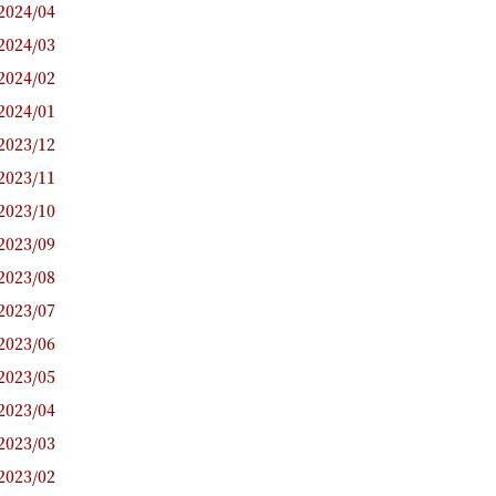
2024/04
2024/03
2024/02
2024/01
2023/12
2023/11
2023/10
2023/09
2023/08
2023/07
2023/06
2023/05
2023/04
2023/03
2023/02