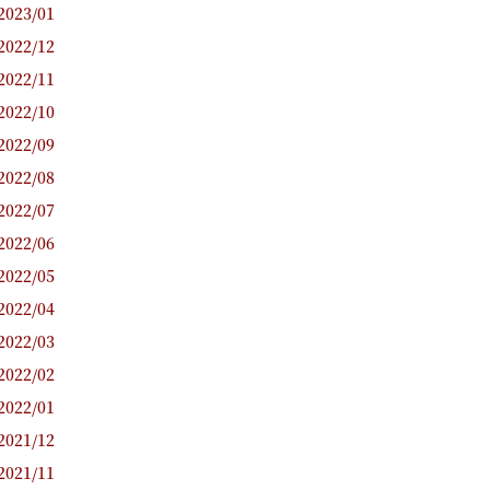
2023/01
2022/12
2022/11
2022/10
2022/09
2022/08
2022/07
2022/06
2022/05
2022/04
2022/03
2022/02
2022/01
2021/12
2021/11