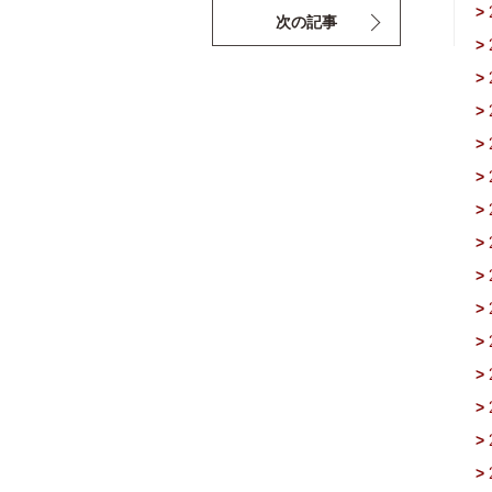
>
次の記事
>
>
>
>
>
>
>
>
>
>
>
>
>
>