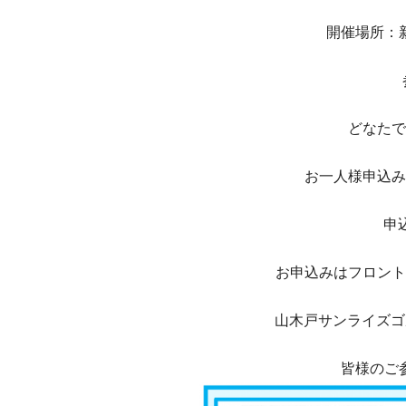
開催場所：
どなたで
お一人様申込み
申
お申込みはフロント
山木戸サンライズゴルフ
皆様のご