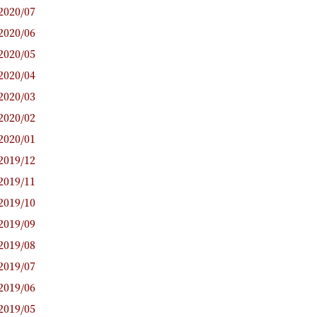
2020/07
2020/06
2020/05
2020/04
2020/03
2020/02
2020/01
2019/12
2019/11
2019/10
2019/09
2019/08
2019/07
2019/06
2019/05