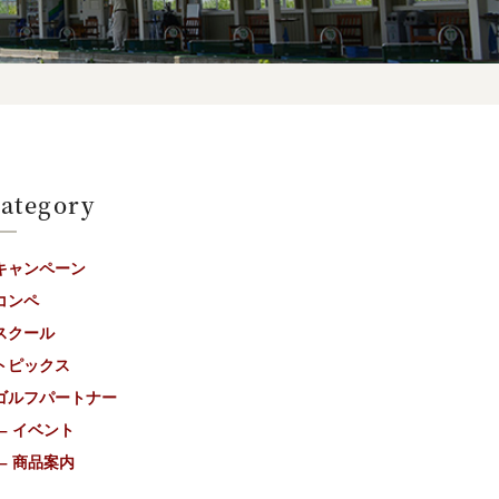
ategory
キャンペーン
コンペ
スクール
トピックス
ゴルフパートナー
– イベント
– 商品案内