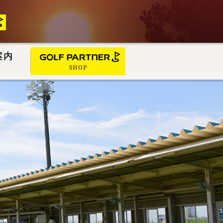
案内
SHOP