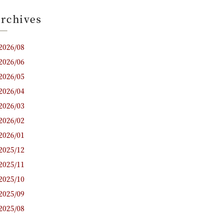
rchives
2026/08
2026/06
2026/05
2026/04
2026/03
2026/02
2026/01
2025/12
2025/11
2025/10
2025/09
2025/08