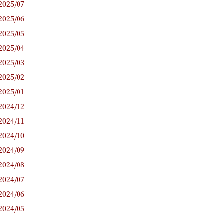
2025/07
2025/06
2025/05
2025/04
2025/03
2025/02
2025/01
2024/12
2024/11
2024/10
2024/09
2024/08
2024/07
2024/06
2024/05