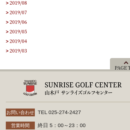
2019/08
>
2019/07
>
2019/06
>
2019/05
>
2019/04
>
2019/03
>
PAGE 
TEL 025-274-2427
お問い合わせ
終日 5：00～23：00
営業時間