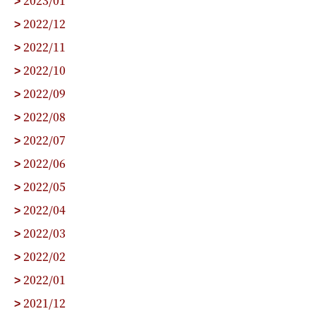
>
2022/12
>
2022/11
>
2022/10
>
2022/09
>
2022/08
>
2022/07
>
2022/06
>
2022/05
>
2022/04
>
2022/03
>
2022/02
>
2022/01
>
2021/12
>