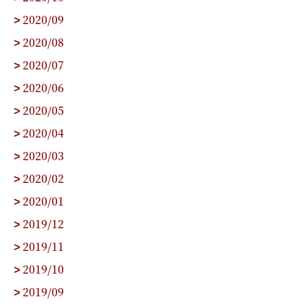
2020/09
>
2020/08
>
2020/07
>
2020/06
>
2020/05
>
2020/04
>
2020/03
>
2020/02
>
2020/01
>
2019/12
>
2019/11
>
2019/10
>
2019/09
>