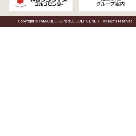
Copyright © YAMAKIDO SUNRISE GOLF CENER All rights reserved.