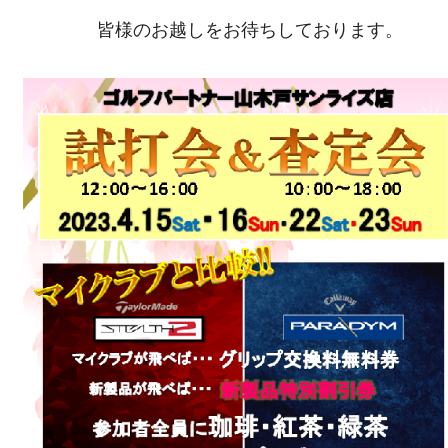
皆様のお越しをお待ちしております。