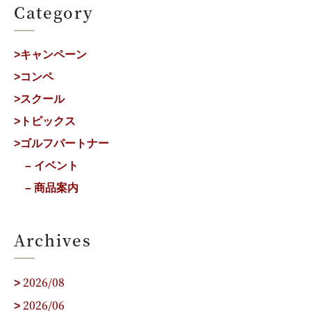
Category
>キャンペーン
>コンペ
>スクール
>トピックス
>ゴルフパートナー
– イベント
– 商品案内
Archives
2026/08
>
2026/06
>