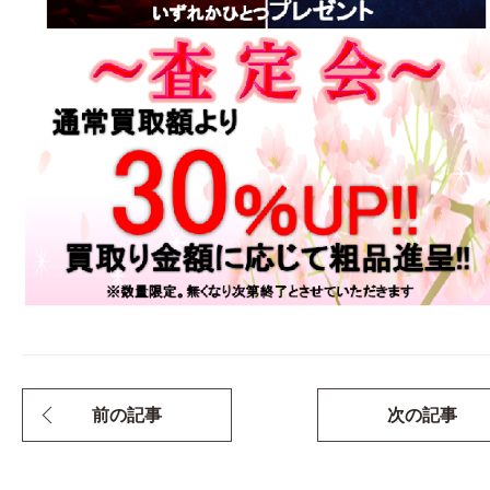
前の記事
次の記事