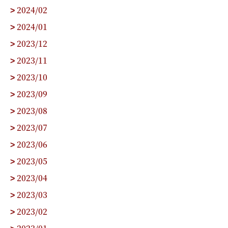
2024/02
>
2024/01
>
2023/12
>
2023/11
>
2023/10
>
2023/09
>
2023/08
>
2023/07
>
2023/06
>
2023/05
>
2023/04
>
2023/03
>
2023/02
>
2023/01