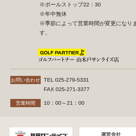
※ボールストップ22：30
※年中無休
※季節によって営業時間が変更になり
す。
TEL 025-279-5331
お問い合わせ
FAX 025-271-3377
10：00～21：00
営業時間