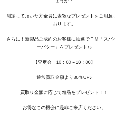
ょうか？
測定して頂いた方全員に素敵なプレゼントをご用意
おります。
さらに！新製品ご成約のお客様に抽選でＴＭ「スパ
ーパター」をプレゼント♪♪
【査定会 10：00～18：00】
通常買取金額より30％UP♪
買取り金額に応じて粗品をプレゼント！！
お得なこの機会に是非ご来店ください。