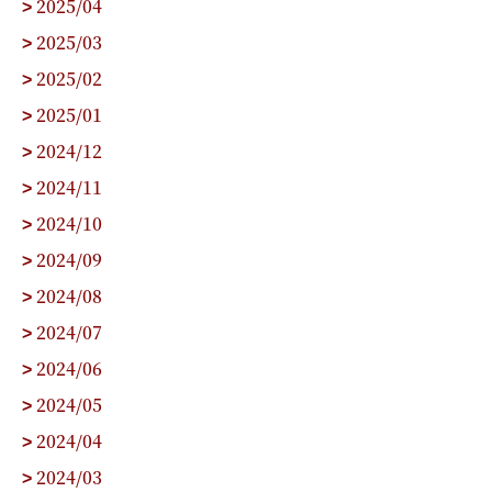
2025/04
>
2025/03
>
2025/02
>
2025/01
>
2024/12
>
2024/11
>
2024/10
>
2024/09
>
2024/08
>
2024/07
>
2024/06
>
2024/05
>
2024/04
>
2024/03
>