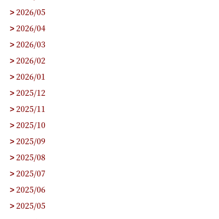
2026/05
>
2026/04
>
2026/03
>
2026/02
>
2026/01
>
2025/12
>
2025/11
>
2025/10
>
2025/09
>
2025/08
>
2025/07
>
2025/06
>
2025/05
>