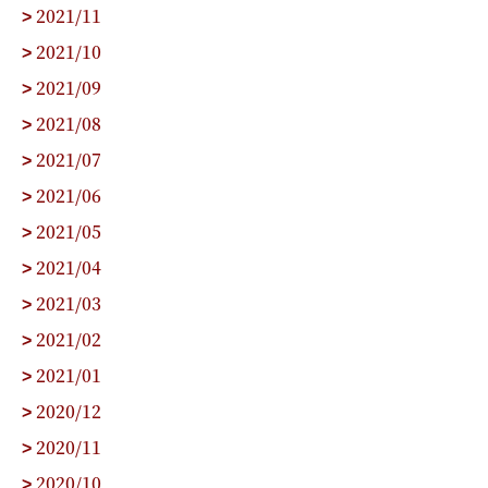
2021/11
>
2021/10
>
2021/09
>
2021/08
>
2021/07
>
2021/06
>
2021/05
>
2021/04
>
2021/03
>
2021/02
>
2021/01
>
2020/12
>
2020/11
>
2020/10
>