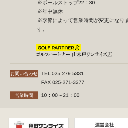
※ボールストップ22：30
※年中無休
※季節によって営業時間が変更になり
す。
TEL 025-279-5331
お問い合わせ
FAX 025-271-3377
10：00～21：00
営業時間