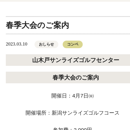
春季大会のご案内
2023.03.10
おしらせ
コンペ
山木戸サンライズゴルフセンター
春季大会のご案内
開催日：4月7日㈮
開催場所：新潟サンライズゴルフコース