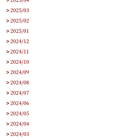
>
2025/03
>
2025/02
>
2025/01
>
2024/12
>
2024/11
>
2024/10
>
2024/09
>
2024/08
>
2024/07
>
2024/06
>
2024/05
>
2024/04
>
2024/03
>