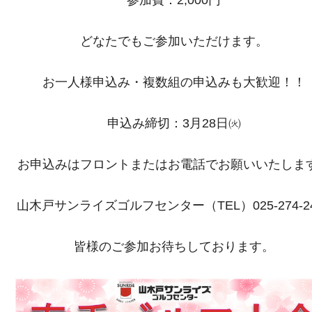
参加費：2,000円
どなたでもご参加いただけます。
お一人様申込み・複数組の申込みも大歓迎！！
申込み締切：3月28日㈫
お申込みはフロントまたはお電話でお願いいたしま
山木戸サンライズゴルフセンター（TEL）025-274-24
皆様のご参加お待ちしております。