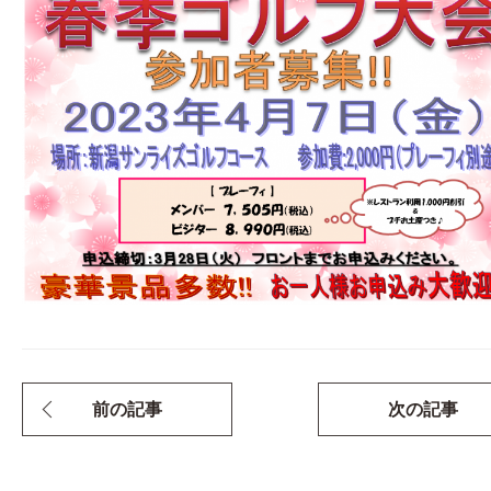
前の記事
次の記事