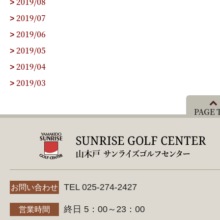
2019/08
>
2019/07
>
2019/06
>
2019/05
>
2019/04
>
2019/03
>
PAGE 
TEL 025-274-2427
お問い合わせ
終日 5：00～23：00
営業時間