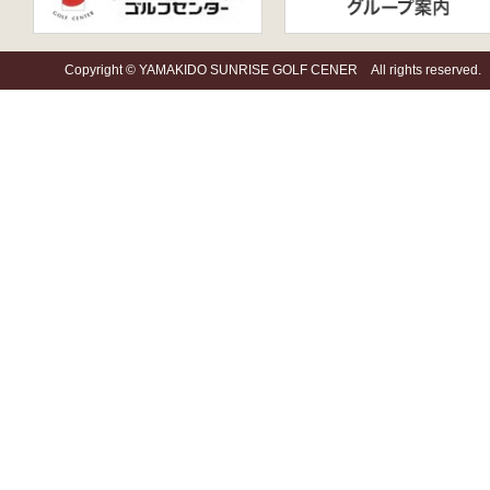
Copyright © YAMAKIDO SUNRISE GOLF CENER All rights reserved.