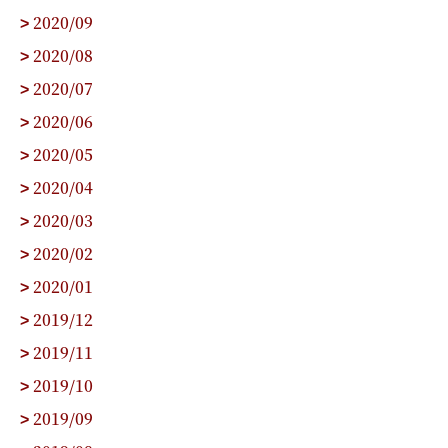
2020/09
>
2020/08
>
2020/07
>
2020/06
>
2020/05
>
2020/04
>
2020/03
>
2020/02
>
2020/01
>
2019/12
>
2019/11
>
2019/10
>
2019/09
>