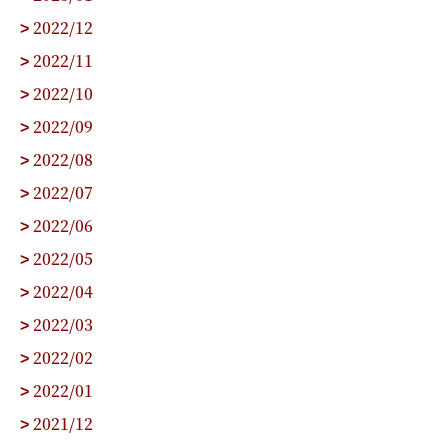
2022/12
>
2022/11
>
2022/10
>
2022/09
>
2022/08
>
2022/07
>
2022/06
>
2022/05
>
2022/04
>
2022/03
>
2022/02
>
2022/01
>
2021/12
>