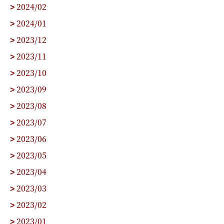
2024/02
>
2024/01
>
2023/12
>
2023/11
>
2023/10
>
2023/09
>
2023/08
>
2023/07
>
2023/06
>
2023/05
>
2023/04
>
2023/03
>
2023/02
>
2023/01
>