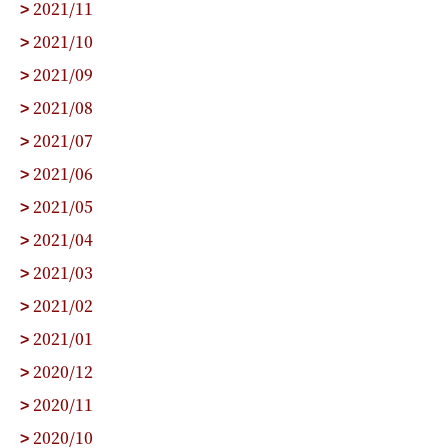
2021/11
>
2021/10
>
2021/09
>
2021/08
>
2021/07
>
2021/06
>
2021/05
>
2021/04
>
2021/03
>
2021/02
>
2021/01
>
2020/12
>
2020/11
>
2020/10
>