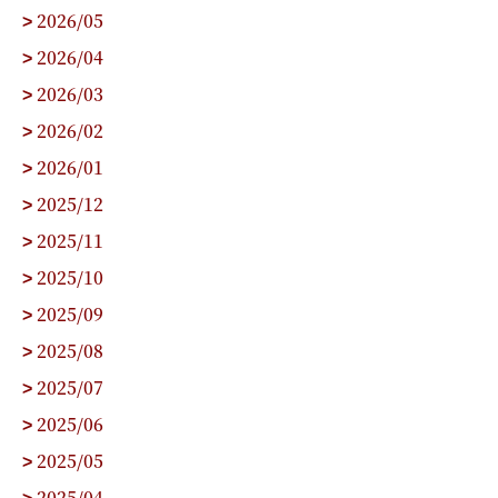
2026/05
>
2026/04
>
2026/03
>
2026/02
>
2026/01
>
2025/12
>
2025/11
>
2025/10
>
2025/09
>
2025/08
>
2025/07
>
2025/06
>
2025/05
>
2025/04