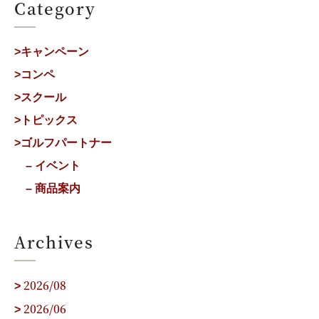
Category
>キャンペーン
>コンペ
>スクール
>トピックス
>ゴルフパートナー
– イベント
– 商品案内
Archives
2026/08
>
2026/06
>