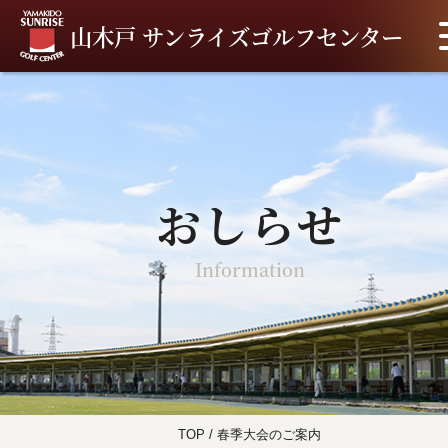
山木戸 サンライズゴルフセンター
おしらせ
Information
TOP
/
春季大会のご案内