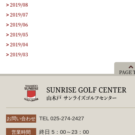
2019/08
>
2019/07
>
2019/06
>
2019/05
>
2019/04
>
2019/03
>
PAGE 
TEL 025-274-2427
お問い合わせ
終日 5：00～23：00
営業時間