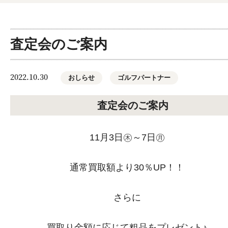
査定会のご案内
2022.10.30
おしらせ
ゴルフパートナー
査定会のご案内
11月3日㊍～7日㊊
通常買取額より30％UP！！
さらに
買取り金額に応じて粗品をプレゼント♪