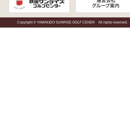
Copyright © YAMAKIDO SUNRISE GOLF CENER All rights reserved.