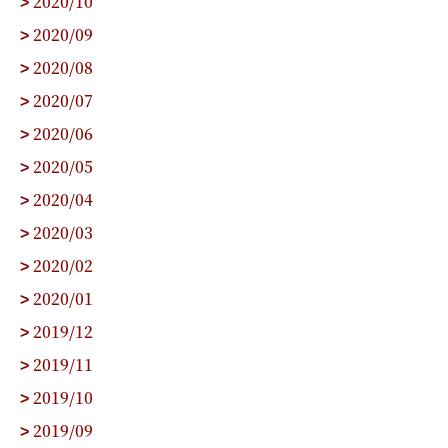
2020/10
>
2020/09
>
2020/08
>
2020/07
>
2020/06
>
2020/05
>
2020/04
>
2020/03
>
2020/02
>
2020/01
>
2019/12
>
2019/11
>
2019/10
>
2019/09
>