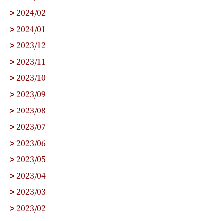
2024/02
>
2024/01
>
2023/12
>
2023/11
>
2023/10
>
2023/09
>
2023/08
>
2023/07
>
2023/06
>
2023/05
>
2023/04
>
2023/03
>
2023/02
>