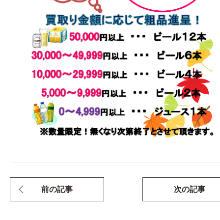
前の記事
次の記事