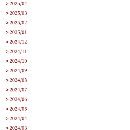
2025/04
>
2025/03
>
2025/02
>
2025/01
>
2024/12
>
2024/11
>
2024/10
>
2024/09
>
2024/08
>
2024/07
>
2024/06
>
2024/05
>
2024/04
>
2024/03
>