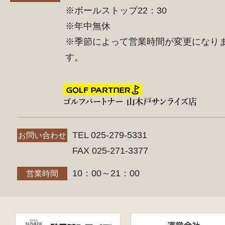
※ボールストップ22：30
※年中無休
※季節によって営業時間が変更になり
す。
TEL 025-279-5331
お問い合わせ
FAX 025-271-3377
10：00～21：00
営業時間