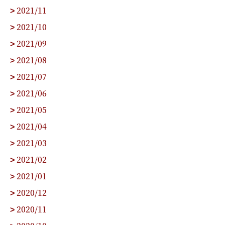
2021/11
>
2021/10
>
2021/09
>
2021/08
>
2021/07
>
2021/06
>
2021/05
>
2021/04
>
2021/03
>
2021/02
>
2021/01
>
2020/12
>
2020/11
>