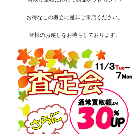
お得なこの機会に是非ご来店ください。
皆様のお越しをお待ちしております。