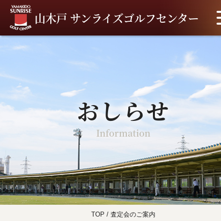
山木戸 サンライズゴルフセンター
おしらせ
Information
TOP
/
査定会のご案内