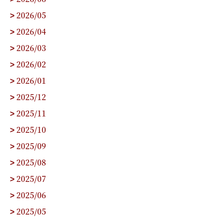
2026/05
>
2026/04
>
2026/03
>
2026/02
>
2026/01
>
2025/12
>
2025/11
>
2025/10
>
2025/09
>
2025/08
>
2025/07
>
2025/06
>
2025/05
>