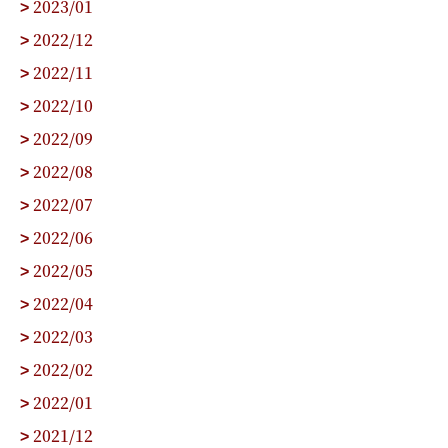
2023/01
>
2022/12
>
2022/11
>
2022/10
>
2022/09
>
2022/08
>
2022/07
>
2022/06
>
2022/05
>
2022/04
>
2022/03
>
2022/02
>
2022/01
>
2021/12
>