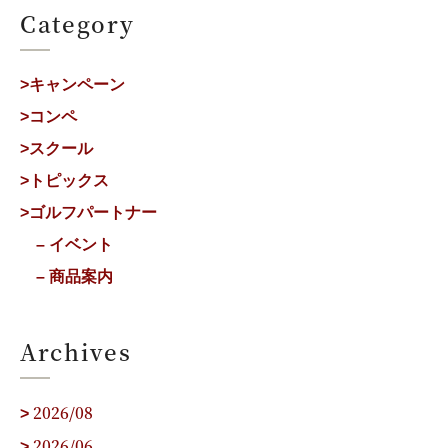
Category
>キャンペーン
>コンペ
>スクール
>トピックス
>ゴルフパートナー
– イベント
– 商品案内
Archives
2026/08
>
2026/06
>