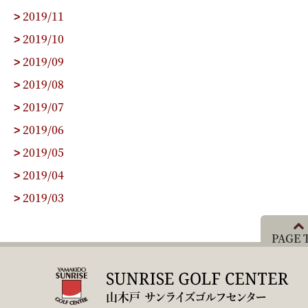
2019/11
>
2019/10
>
2019/09
>
2019/08
>
2019/07
>
2019/06
>
2019/05
>
2019/04
>
2019/03
>
PAGE 