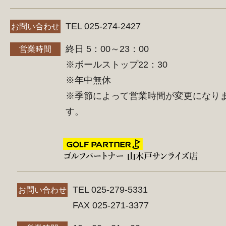
TEL 025-274-2427
お問い合わせ
終日 5：00～23：00
営業時間
※ボールストップ22：30
※年中無休
※季節によって営業時間が変更になり
す。
TEL 025-279-5331
お問い合わせ
FAX 025-271-3377