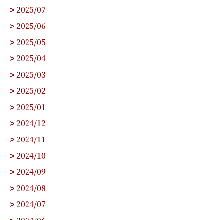
2025/07
>
2025/06
>
2025/05
>
2025/04
>
2025/03
>
2025/02
>
2025/01
>
2024/12
>
2024/11
>
2024/10
>
2024/09
>
2024/08
>
2024/07
>
2024/06