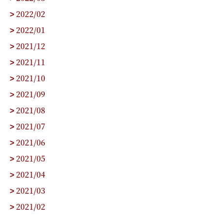
2022/02
>
2022/01
>
2021/12
>
2021/11
>
2021/10
>
2021/09
>
2021/08
>
2021/07
>
2021/06
>
2021/05
>
2021/04
>
2021/03
>
2021/02
>