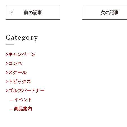
前の記事
次の記事
Category
>キャンペーン
>コンペ
>スクール
>トピックス
>ゴルフパートナー
– イベント
– 商品案内