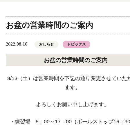
お盆の営業時間のご案内
2022.08.10
おしらせ
トピックス
お盆の営業時間のご案内
8/13（土）は営業時間を下記の通り変更させていた
ます。
よろしくお願い申し上げます。
・練習場
5：00～17：00
（ボールストップ16：3