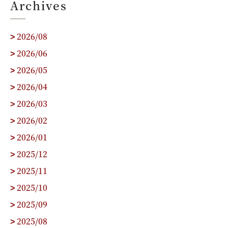
Archives
2026/08
>
2026/06
>
2026/05
>
2026/04
>
2026/03
>
2026/02
>
2026/01
>
2025/12
>
2025/11
>
2025/10
>
2025/09
>
2025/08
>