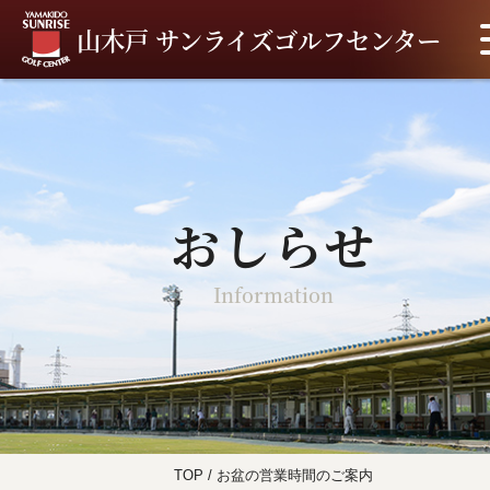
山木戸 サンライズゴルフセンター
おしらせ
Information
TOP
/
お盆の営業時間のご案内