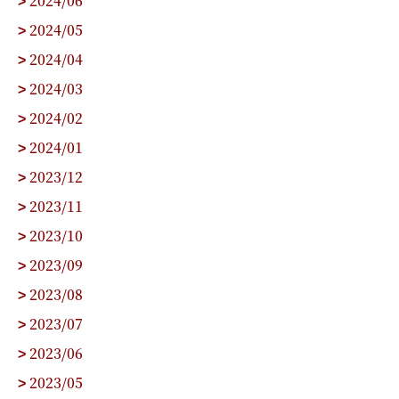
>
2024/05
>
2024/04
>
2024/03
>
2024/02
>
2024/01
>
2023/12
>
2023/11
>
2023/10
>
2023/09
>
2023/08
>
2023/07
>
2023/06
>
2023/05
>