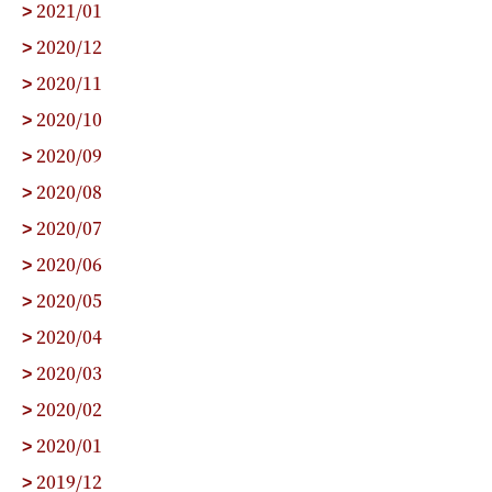
2021/01
>
2020/12
>
2020/11
>
2020/10
>
2020/09
>
2020/08
>
2020/07
>
2020/06
>
2020/05
>
2020/04
>
2020/03
>
2020/02
>
2020/01
>
2019/12
>