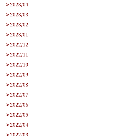
2023/04
>
2023/03
>
2023/02
>
2023/01
>
2022/12
>
2022/11
>
2022/10
>
2022/09
>
2022/08
>
2022/07
>
2022/06
>
2022/05
>
2022/04
>
2022/03
>