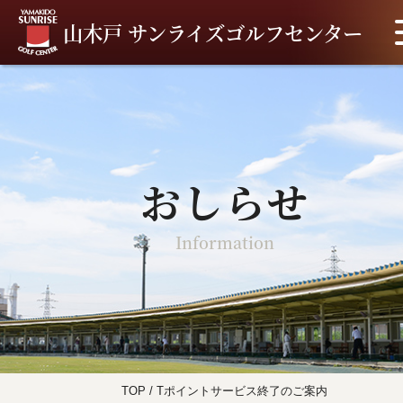
山木戸 サンライズゴルフセンター
おしらせ
Information
TOP
/
Tポイントサービス終了のご案内