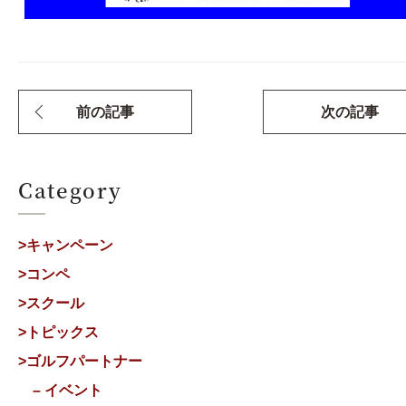
前の記事
次の記事
Category
>キャンペーン
>コンペ
>スクール
>トピックス
>ゴルフパートナー
– イベント