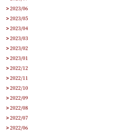
2023/06
>
2023/05
>
2023/04
>
2023/03
>
2023/02
>
2023/01
>
2022/12
>
2022/11
>
2022/10
>
2022/09
>
2022/08
>
2022/07
>
2022/06
>