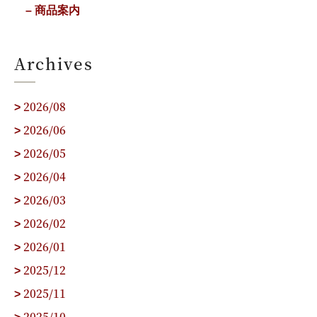
– 商品案内
Archives
2026/08
>
2026/06
>
2026/05
>
2026/04
>
2026/03
>
2026/02
>
2026/01
>
2025/12
>
2025/11
>
2025/10