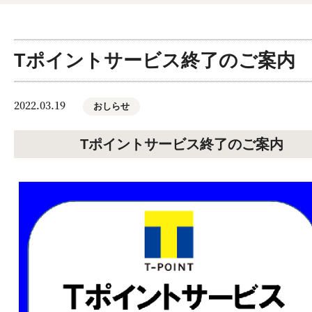
Tポイントサービス終了のご案内
2022.03.19
おしらせ
Tポイントサービス終了のご案内