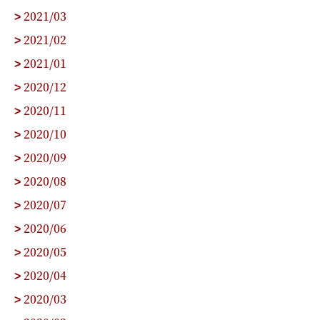
2021/03
>
2021/02
>
2021/01
>
2020/12
>
2020/11
>
2020/10
>
2020/09
>
2020/08
>
2020/07
>
2020/06
>
2020/05
>
2020/04
>
2020/03
>