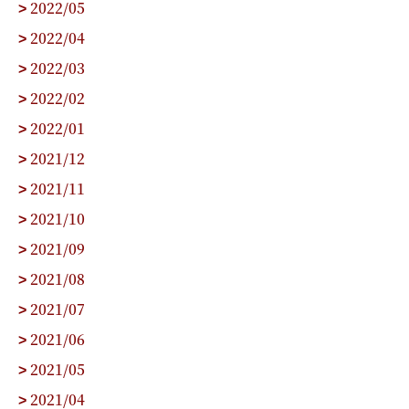
2022/05
>
2022/04
>
2022/03
>
2022/02
>
2022/01
>
2021/12
>
2021/11
>
2021/10
>
2021/09
>
2021/08
>
2021/07
>
2021/06
>
2021/05
>
2021/04
>