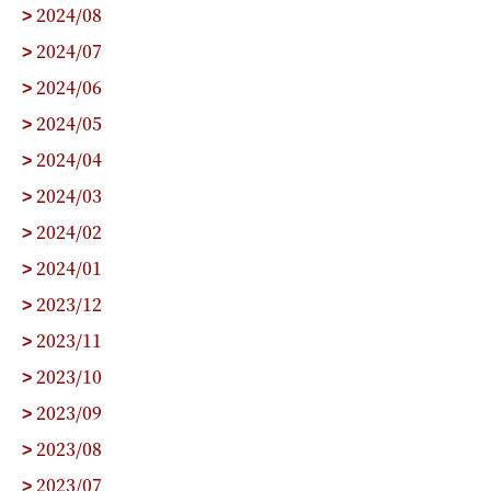
2024/08
>
2024/07
>
2024/06
>
2024/05
>
2024/04
>
2024/03
>
2024/02
>
2024/01
>
2023/12
>
2023/11
>
2023/10
>
2023/09
>
2023/08
>
2023/07
>