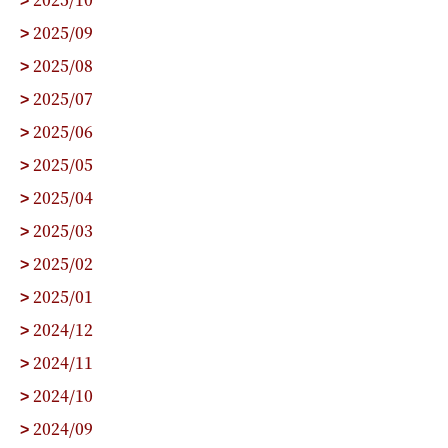
>
2025/09
>
2025/08
>
2025/07
>
2025/06
>
2025/05
>
2025/04
>
2025/03
>
2025/02
>
2025/01
>
2024/12
>
2024/11
>
2024/10
>
2024/09
>