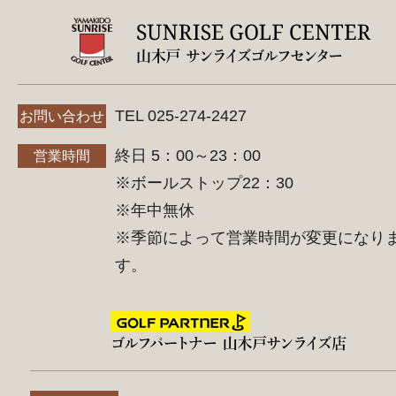
TEL 025-274-2427
お問い合わせ
終日 5：00～23：00
営業時間
※ボールストップ22：30
※年中無休
※季節によって営業時間が変更になり
す。