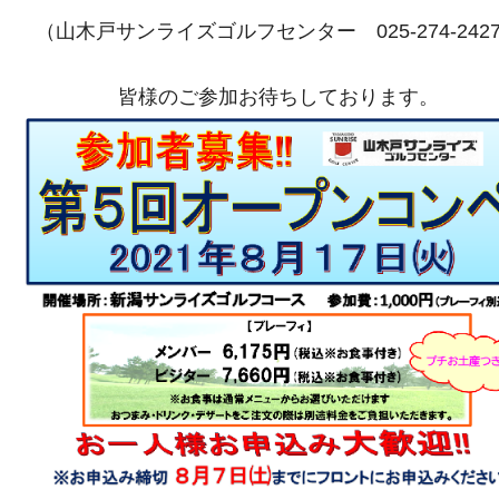
（山木戸サンライズゴルフセンター
025-274-242
皆様のご参加お待ちしております。