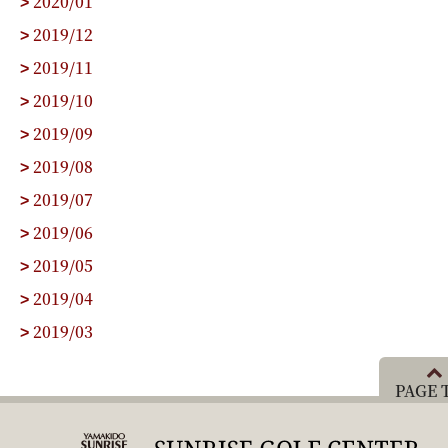
2020/01
>
2019/12
>
2019/11
>
2019/10
>
2019/09
>
2019/08
>
2019/07
>
2019/06
>
2019/05
>
2019/04
>
2019/03
>
PAGE 