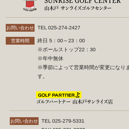
TEL 025-274-2427
お問い合わせ
終日 5：00～23：00
営業時間
※ボールストップ22：30
※年中無休
※季節によって営業時間が変更になり
す。
TEL 025-279-5331
お問い合わせ