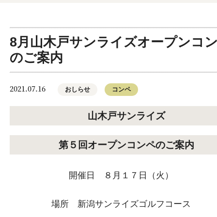
8月山木戸サンライズオープンコ
のご案内
2021.07.16
おしらせ
コンペ
山木戸サンライズ
第５回オープンコンペのご案内
開催日 ８月１７日（火）
場所 新潟サンライズゴルフコース