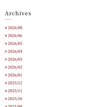
Archives
2026/08
>
2026/06
>
2026/05
>
2026/04
>
2026/03
>
2026/02
>
2026/01
>
2025/12
>
2025/11
>
2025/10
>
2025/09
>