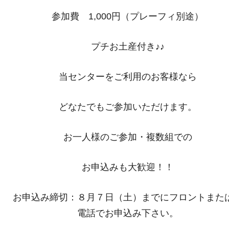
参加費 1,000円（プレーフィ別途）
プチお土産付き♪♪
当センターをご利用のお客様なら
どなたでもご参加いただけます。
お一人様のご参加・複数組での
お申込みも大歓迎！！
お申込み締切：８月７日（土）までにフロントまた
電話でお申込み下さい。