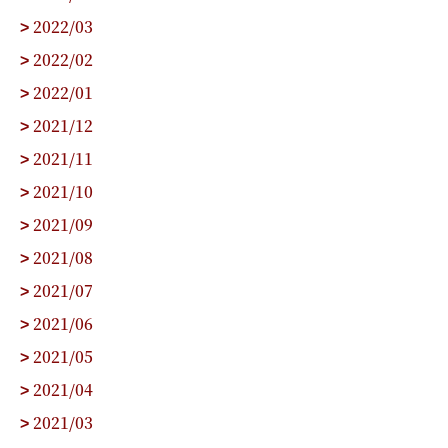
2022/03
>
2022/02
>
2022/01
>
2021/12
>
2021/11
>
2021/10
>
2021/09
>
2021/08
>
2021/07
>
2021/06
>
2021/05
>
2021/04
>
2021/03
>