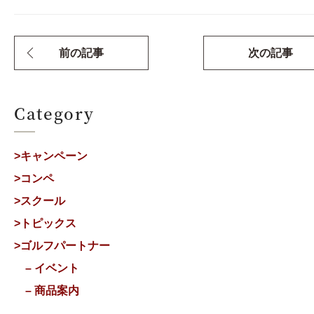
前の記事
次の記事
Category
>キャンペーン
>コンペ
>スクール
>トピックス
>ゴルフパートナー
– イベント
– 商品案内