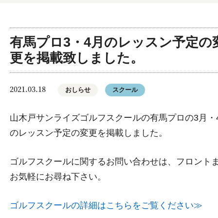
有馬プロ3・4月のレッスン予定の
更を掲載致しました。
2021.03.18
おしらせ
スクール
山木戸サンライズゴルフスクールの有馬プロの3月・
のレッスン予定の変更を掲載しました。
ゴルフスクールに関するお問い合わせは、フロント
お気軽にお尋ね下さい。
ゴルフスクールの詳細はこちらをご覧ください≫