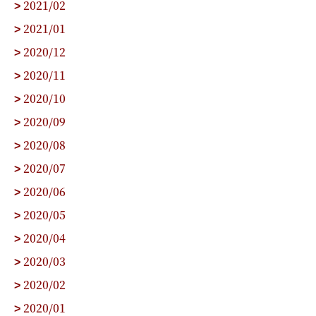
2021/02
>
2021/01
>
2020/12
>
2020/11
>
2020/10
>
2020/09
>
2020/08
>
2020/07
>
2020/06
>
2020/05
>
2020/04
>
2020/03
>
2020/02
>
2020/01
>