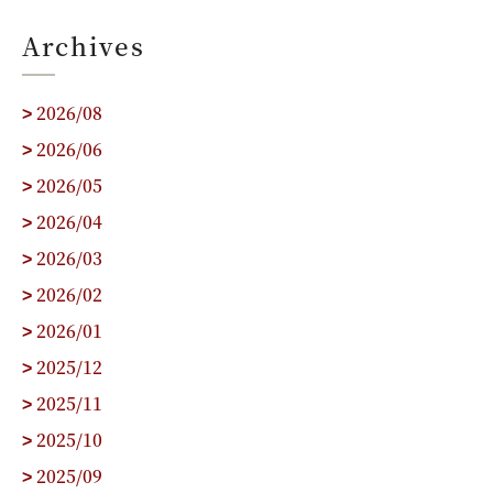
Archives
2026/08
>
2026/06
>
2026/05
>
2026/04
>
2026/03
>
2026/02
>
2026/01
>
2025/12
>
2025/11
>
2025/10
>
2025/09
>