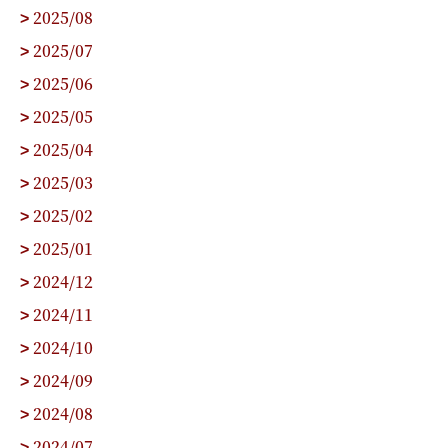
2025/08
>
2025/07
>
2025/06
>
2025/05
>
2025/04
>
2025/03
>
2025/02
>
2025/01
>
2024/12
>
2024/11
>
2024/10
>
2024/09
>
2024/08
>
2024/07
>