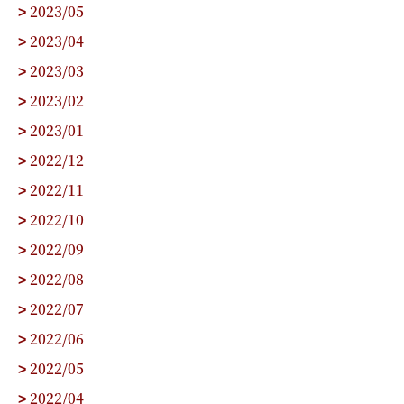
2023/05
>
2023/04
>
2023/03
>
2023/02
>
2023/01
>
2022/12
>
2022/11
>
2022/10
>
2022/09
>
2022/08
>
2022/07
>
2022/06
>
2022/05
>
2022/04
>