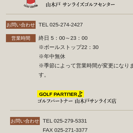
TEL 025-274-2427
お問い合わせ
終日 5：00～23：00
営業時間
※ボールストップ22：30
※年中無休
※季節によって営業時間が変更になり
す。
TEL 025-279-5331
お問い合わせ
FAX 025-271-3377