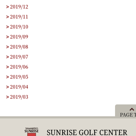
2019/12
>
2019/11
>
2019/10
>
2019/09
>
2019/08
>
2019/07
>
2019/06
>
2019/05
>
2019/04
>
2019/03
>
PAGE 