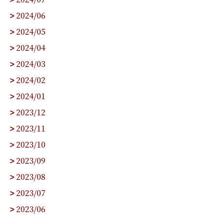
2024/06
>
2024/05
>
2024/04
>
2024/03
>
2024/02
>
2024/01
>
2023/12
>
2023/11
>
2023/10
>
2023/09
>
2023/08
>
2023/07
>
2023/06
>